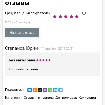
отзывы
Средняя оценка покупателей:
(
1
)
5.00
из 5 звезд
Написать отзыв
Степанов Юрий
14 октября 2017 22:21
Без заголовка
Хороший стержень.
Поделиться:
Категории:
Стержни и чернила
Для роллеров
Коллекции