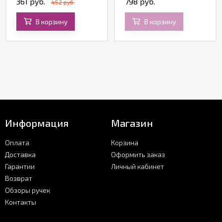
361 руб.
798 руб.
452 руб.
В корзину
В корзину
Информация
Магазин
Оплата
Корзина
Доставка
Оформить заказ
Гарантии
Личный кабинет
Возврат
Обзоры ручек
Контакты