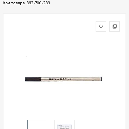
Код товара:
362-700-289