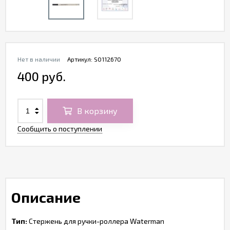
Нет в наличии
Артикул:
S0112670
400 руб.
В корзину
Сообщить о поступлении
Описание
Тип:
Стержень для ручки-роллера Waterman