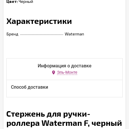
Цвет:
Черный
Характеристики
Бренд
Waterman
Информация о доставке
Эль-Монте
Способ доставки
Стержень для ручки-
роллера Waterman F, черный