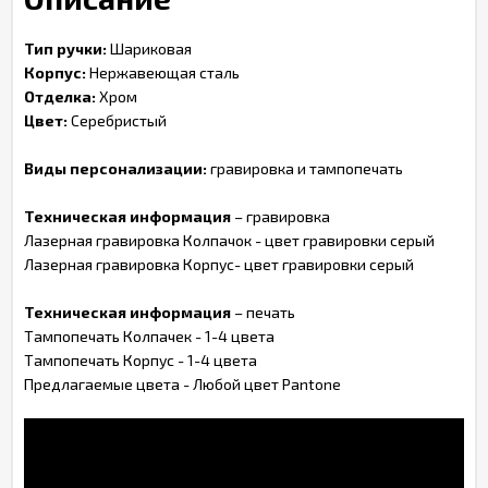
Тип ручки:
Шариковая
Корпус:
Нержавеющая сталь
Отделка:
Хром
Цвет:
Серебристый
Виды персонализации:
гравировка и тампопечать
Техническая информация
– гравировка
Лазерная гравировка Колпачок - цвет гравировки серый
Лазерная гравировка Корпус- цвет гравировки серый
Техническая информация
– печать
Тампопечать Колпачек - 1-4 цвета
Тампопечать Корпус - 1-4 цвета
Предлагаемые цвета - Любой цвет Pantone