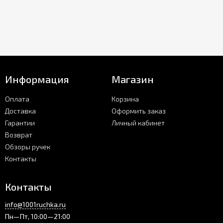
Информация
Магазин
Оплата
Корзина
Доставка
Оформить заказ
Гарантии
Личный кабинет
Возврат
Обзоры ручек
Контакты
Контакты
info@1001ruchka.ru
Пн—Пт, 10:00—21:00