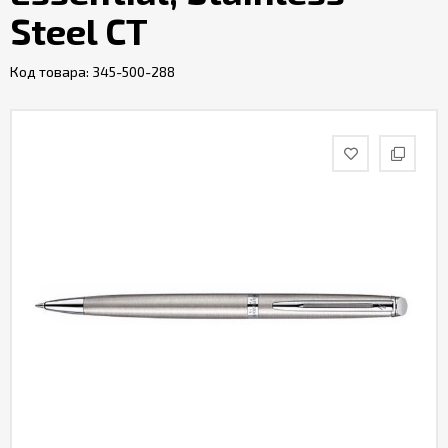
Steel CT
Код товара:
345-500-288