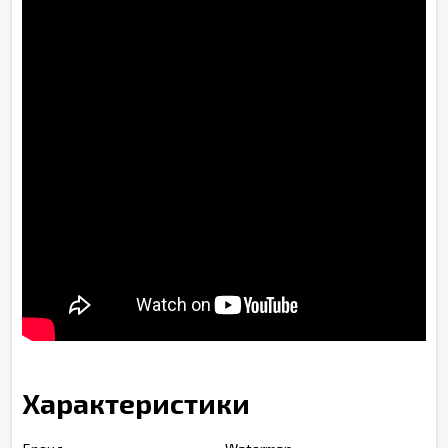
Характеристики