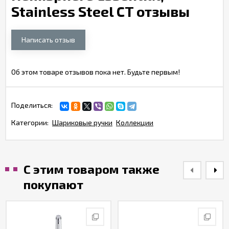
Stainless Steel CT отзывы
Написать отзыв
Об этом товаре отзывов пока нет. Будьте первым!
Поделиться:
Категории:
Шариковые ручки
Коллекции
С этим товаром также
покупают