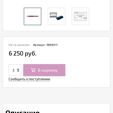
Нет в наличии
Артикул:
1869011
6 250 руб.
В корзину
Сообщить о поступлении
Описание