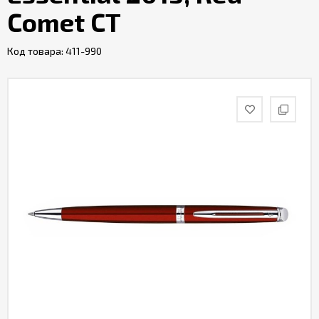
Comet CT
Код товара:
411-990