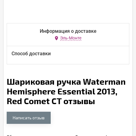
Информация о доставке
Эль-Монте
Способ доставки
Шариковая ручка Waterman
Hemisphere Essential 2013,
Red Comet CT отзывы
Написать отзыв