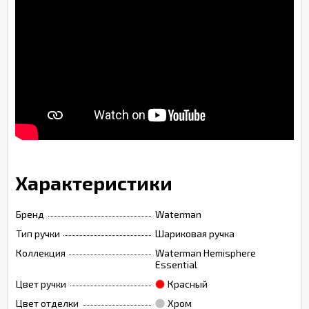
Характеристики
Бренд
Waterman
Тип ручки
Шариковая ручка
Коллекция
Waterman Hemisphere
Essential
Цвет ручки
Красный
Цвет отделки
Хром