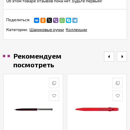
Об этом товаре отзывов пока нет. Будьте первым!
Поделиться:
Категории:
Шариковые ручки
Коллекции
Рекомендуем
посмотреть