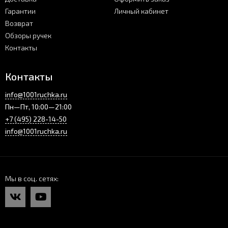
Гарантии
Личный кабинет
Возврат
Обзоры ручек
Контакты
Контакты
info@1001ruchka.ru
Пн—Пт, 10:00—21:00
+7 (495) 228-14-50
info@1001ruchka.ru
Мы в соц. сетях