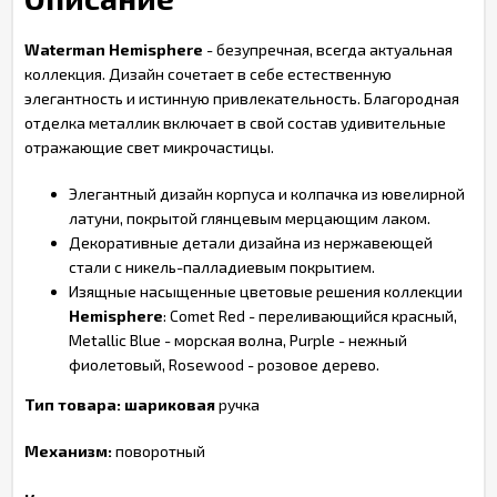
Waterman Hemisphere
- безупречная, всегда актуальная
коллекция. Дизайн сочетает в себе естественную
элегантность и истинную привлекательность. Благородная
отделка металлик включает в свой состав удивительные
отражающие свет микрочастицы.
Элегантный дизайн корпуса и колпачка из ювелирной
латуни, покрытой глянцевым мерцающим лаком.
Декоративные детали дизайна из нержавеющей
стали с никель-палладиевым покрытием.
Изящные насыщенные цветовые решения коллекции
Hemisphere
: Comet Red - переливающийся красный,
Metallic Blue - морская волна, Purple - нежный
фиолетовый, Rosewood - розовое дерево.
Тип товара: шариковая
ручка
Механизм:
поворотный