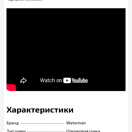
Характеристики
Бренд
Waterman
Тип ручки
Шариковая ручка