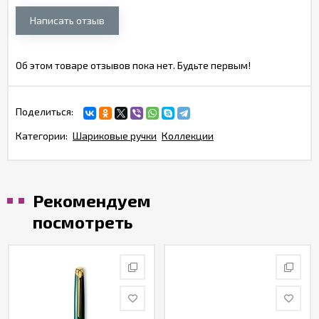
Написать отзыв
Об этом товаре отзывов пока нет. Будьте первым!
Поделиться:
Категории:
Шариковые ручки
Коллекции
Рекомендуем
посмотреть