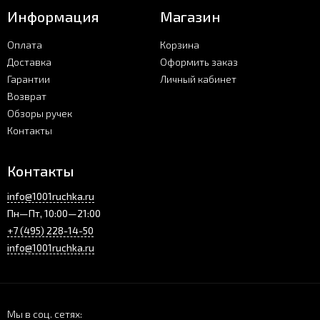
Информация
Магазин
Оплата
Корзина
Доставка
Оформить заказ
Гарантии
Личный кабинет
Возврат
Обзоры ручек
Контакты
Контакты
info@1001ruchka.ru
Пн—Пт, 10:00—21:00
+7 (495) 228-14-50
info@1001ruchka.ru
Мы в соц. сетях