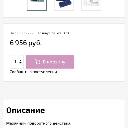
Нет в наличии
Артикул:
S0768070
6 956 руб.
В корзину
Сообщить о поступлении
Описание
Механизм: поворотного действия.