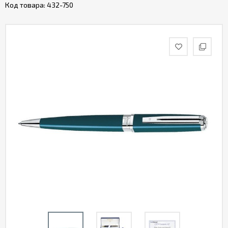
Код товара:
432-750