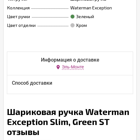
Коллекция
Waterman Exception
Цвет ручки
Зеленый
Цвет отделки
Хром
Информация о доставке
Эль-Монте
Способ доставки
Шариковая ручка Waterman
Exception Slim, Green ST
отзывы