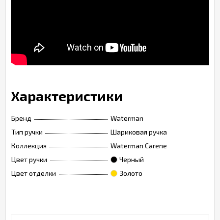
Характеристики
Бренд
Waterman
Тип ручки
Шариковая ручка
Коллекция
Waterman Carene
Цвет ручки
Черный
Цвет отделки
Золото