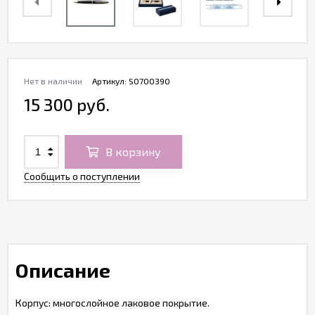
Нет в наличии
Артикул:
S0700390
15 300 руб.
В корзину
Сообщить о поступлении
Описание
Корпус: многослойное лаковое покрытие.