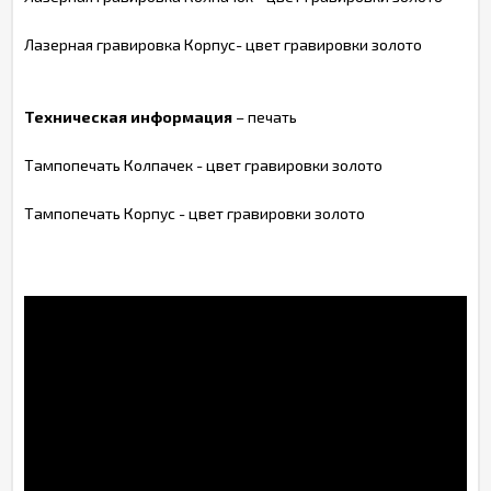
Лазерная гравировка Корпус- цвет гравировки золото
Техническая информация
– печать
Тампопечать Колпачек - цвет гравировки золото
Тампопечать Корпус - цвет гравировки золото