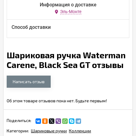
Информация о доставке
Эль-Монте
Способ доставки
Шариковая ручка Waterman
Carene, Black Sea GT отзывы
Написать отзыв
Об этом товаре отзывов пока нет. Будьте первым!
Поделиться:
Категории:
Шариковые ручки
Коллекции