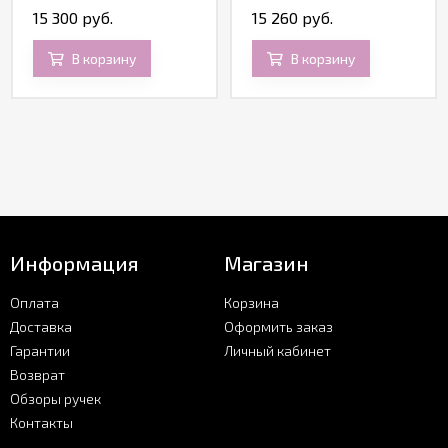
15 300 руб.
15 260 руб.
В корзину
В корзину
Информация
Магазин
Оплата
Корзина
Доставка
Оформить заказ
Гарантии
Личный кабинет
Возврат
Обзоры ручек
Контакты