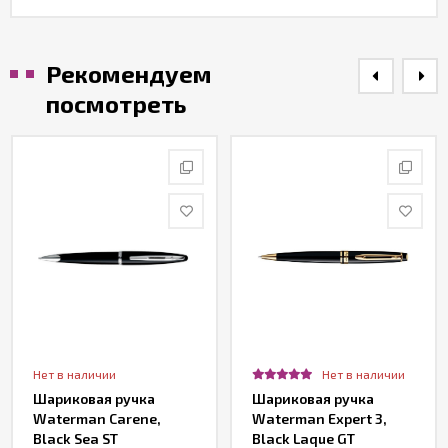
Рекомендуем
посмотреть
Нет в наличии
Нет в наличии
Шариковая ручка
Шариковая ручка
Waterman Carene,
Waterman Expert 3,
Black Sea ST
Black Laque GT