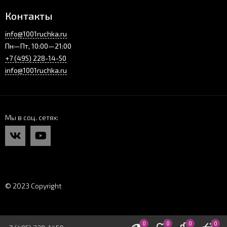
Контакты
info@1001ruchka.ru
Пн—Пт, 10:00—21:00
+7 (495) 228-14-50
info@1001ruchka.ru
Мы в соц. сетях
© 2023 Copyright
0
0
0
0