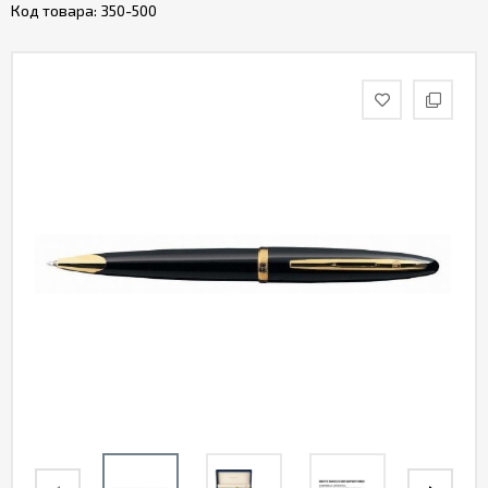
Код товара:
350-500