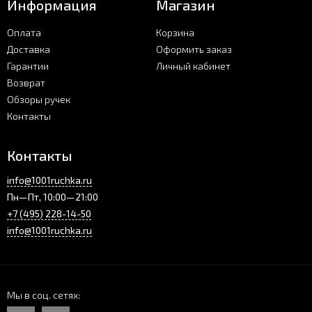
Информация
Магазин
Оплата
Корзина
Доставка
Оформить заказ
Гарантии
Личный кабинет
Возврат
Обзоры ручек
Контакты
Контакты
info@1001ruchka.ru
Пн—Пт, 10:00—21:00
+7 (495) 228-14-50
info@1001ruchka.ru
Мы в соц. сетях