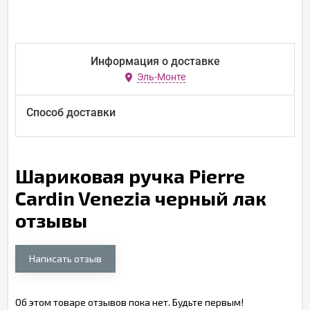
Информация о доставке
Эль-Монте
Способ доставки
Шариковая ручка Pierre
Cardin Venezia черный лак
отзывы
Написать отзыв
Об этом товаре отзывов пока нет. Будьте первым!