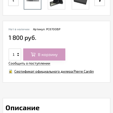
Нет в наличии
Артикул:
PC6700BP
1 800 руб.
В корзину
Сообщить о поступлении
Сертификат официального дилера Pierre Cardin
Описание