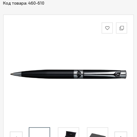
Код товара:
460-610