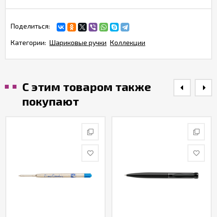
Поделиться:
Категории:
Шариковые ручки
Коллекции
С этим товаром также
покупают