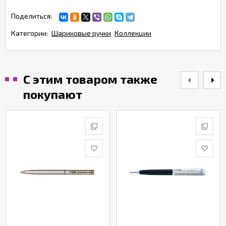
Поделиться:
Категории:
Шариковые ручки
Коллекции
С этим товаром также
покупают