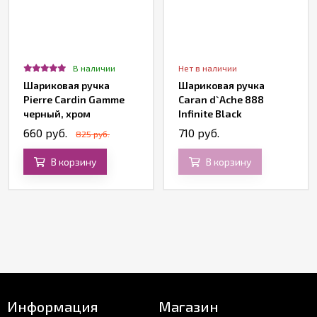
В наличии
Нет в наличии
Шариковая ручка
Шариковая ручка
Pierre Cardin Gamme
Caran d`Ache 888
черный, хром
Infinite Black
660 руб.
710 руб.
825 руб.
В корзину
В корзину
Информация
Магазин