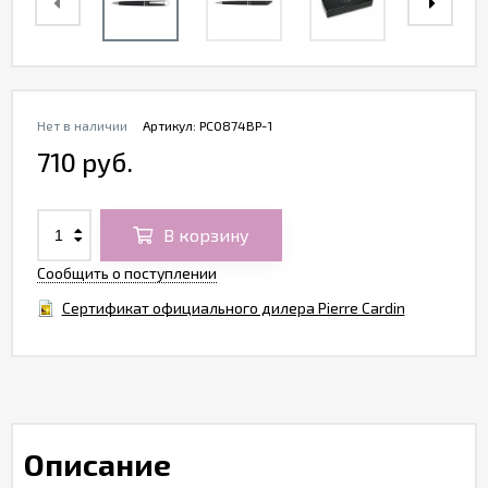
Нет в наличии
Артикул:
PC0874BP-1
710 руб.
В корзину
Сообщить о поступлении
Сертификат официального дилера Pierre Cardin
Описание