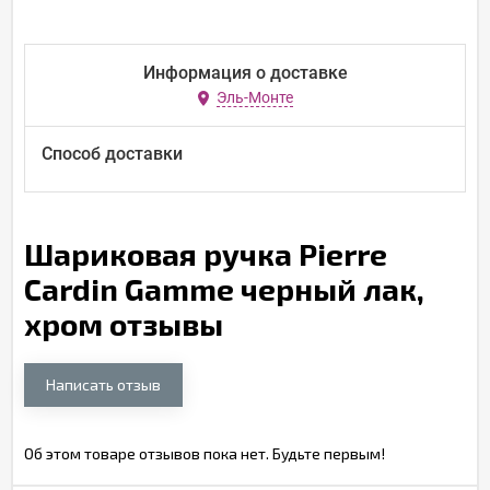
Информация о доставке
Эль-Монте
Способ доставки
Шариковая ручка Pierre
Cardin Gamme черный лак,
хром отзывы
Написать отзыв
Об этом товаре отзывов пока нет. Будьте первым!