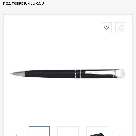
Код товара:
459-590