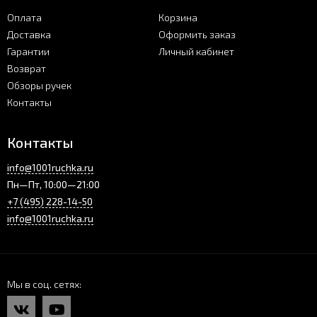
Оплата
Корзина
Доставка
Оформить заказ
Гарантии
Личный кабинет
Возврат
Обзоры ручек
Контакты
Контакты
info@1001ruchka.ru
Пн—Пт, 10:00—21:00
+7 (495) 228-14-50
info@1001ruchka.ru
Мы в соц. сетях