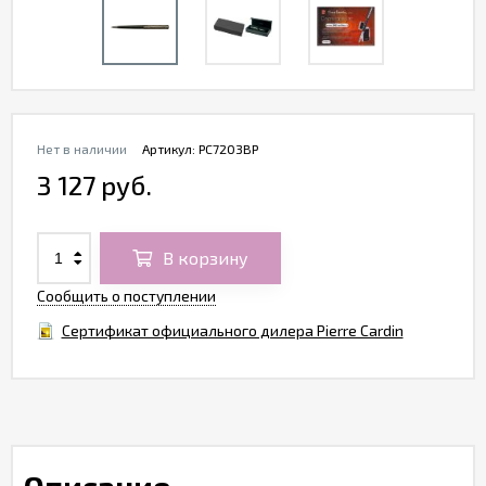
Нет в наличии
Артикул:
PC7203BP
3 127 руб.
В корзину
Сообщить о поступлении
Сертификат официального дилера Pierre Cardin