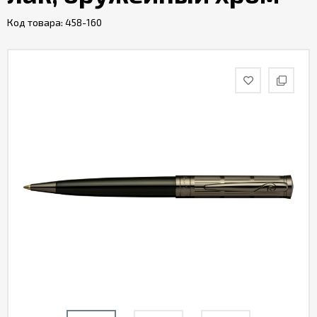
Код товара:
458-160