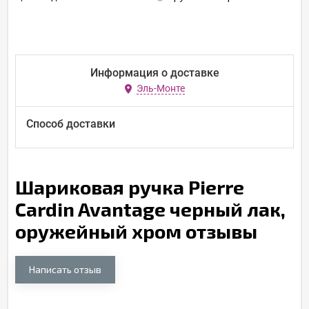
Информация о доставке
Эль-Монте
Способ доставки
Шариковая ручка Pierre
Cardin Avantage черный лак,
оружейный хром отзывы
Написать отзыв