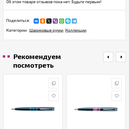
Об этом товаре отзывов пока нет. Будьте первым!
Поделиться:
Категории:
Шариковые ручки
Коллекции
Рекомендуем
посмотреть