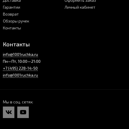
Доставка
Оформить заказ
Гарантии
Личный кабинет
Возврат
Обзоры ручек
Контакты
Контакты
info@1001ruchka.ru
Пн—Пт, 10:00—21:00
+7 (495) 228-14-50
info@1001ruchka.ru
Мы в соц. сетях