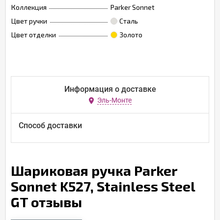
Коллекция
Parker Sonnet
Цвет ручки
Сталь
Цвет отделки
Золото
Информация о доставке
Эль-Монте
Способ доставки
Шариковая ручка Parker
Sonnet K527, Stainless Steel
GT отзывы