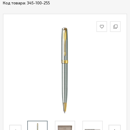
Код товара:
345-100-255