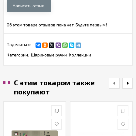
Написать отзыв
Об этом товаре отзывов пока нет. Будьте первым!
Поделиться:
Категории:
Шариковые ручки
Коллекции
С этим товаром также
покупают