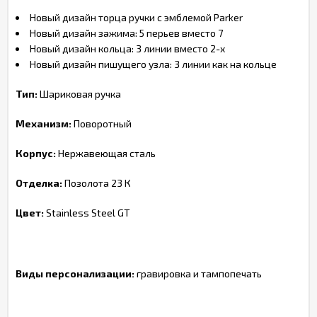
Новый дизайн торца ручки с эмблемой Parker
Новый дизайн зажима: 5 перьев вместо 7
Новый дизайн кольца: 3 линии вместо 2-х
Новый дизайн пишущего узла: 3 линии как на кольце
Тип:
Шариковая ручка
Механизм:
Поворотный
Корпус:
Нержавеющая сталь
Отделка:
Позолота 23 К
Цвет:
Stainless Steel GT
Виды персонализации:
гравировка и тампопечать