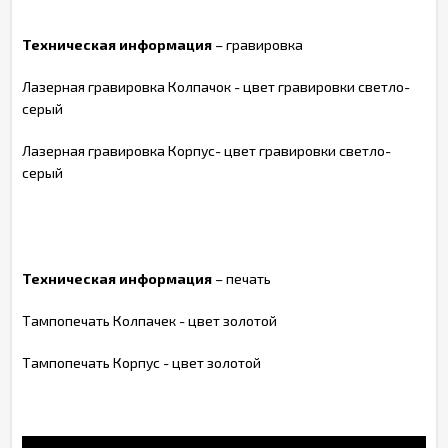
Техническая информация
– гравировка
Лазерная гравировка Колпачок - цвет гравировки светло-
серый
Лазерная гравировка Корпус- цвет гравировки светло-
серый
Техническая информация
– печать
Тампопечать Колпачек - цвет золотой
Тампопечать Корпус - цвет золотой