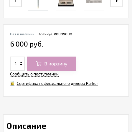
Нет в наличии
Артикул:
R0809080
6 000 руб.
В корзину
Сообщить о поступлении
Сертификат официального дилера Parker
Описание