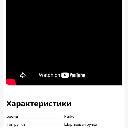
Характеристики
Бренд
Parker
Тип ручки
Шариковая ручка