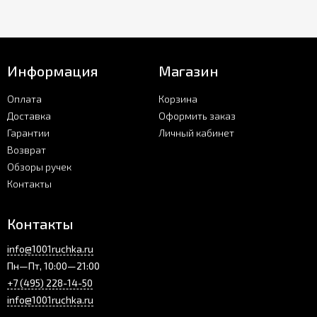
Информация
Магазин
Оплата
Корзина
Доставка
Оформить заказ
Гарантии
Личный кабинет
Возврат
Обзоры ручек
Контакты
Контакты
info@1001ruchka.ru
Пн—Пт, 10:00—21:00
+7 (495) 228-14-50
info@1001ruchka.ru