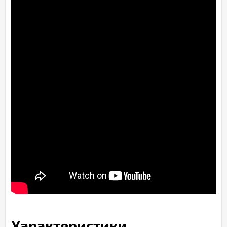
Характеристики