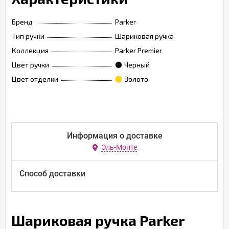
Бренд
Parker
Тип ручки
Шариковая ручка
Коллекция
Parker Premier
Цвет ручки
Черный
Цвет отделки
Золото
Информация о доставке
Эль-Монте
Способ доставки
Шариковая ручка Parker