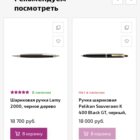
посмотреть
В наличии
Нет в наличии
Шариковая ручка Lamy
Ручка шариковая
2000, черное дерево
Pelikan Souveraen K
400 Black GT, черный,
подарочная коробка
18 700 руб.
18 000 руб.
В корзину
В корзину