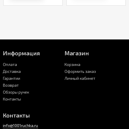
Информация
Магазин
Оплата
Корзина
Доставка
Оформить заказ
Гарантии
Личный кабинет
Возврат
Обзоры ручек
Контакты
Контакты
info@1001ruchka.ru