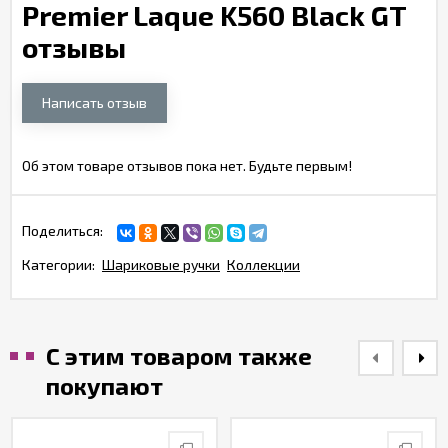
Premier Laque K560 Black GT
отзывы
Написать отзыв
Об этом товаре отзывов пока нет. Будьте первым!
Поделиться:
Категории:
Шариковые ручки
Коллекции
С этим товаром также
покупают