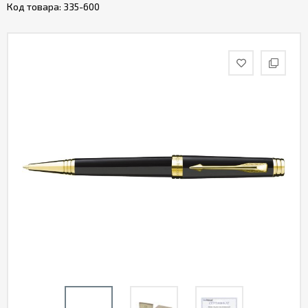
Код товара:
335-600