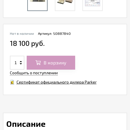
Нет в наличии
Артикул:
S0887840
18 100 руб.
В корзину
Сообщить о поступлении
Сертификат официального дилера Parker
Описание