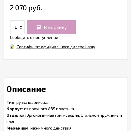
2 070 руб.
В корзину
Сообщить о поступлении
Сертификат официального дилера Lamy
Описание
Тип:
ручка шариковая
Корпус:
из прочного ABS пластика
Отделка:
Эргономичная грип-секция. Стальной пружинный
клип.
Механизм:
нажимного действия