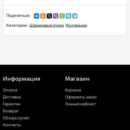
Поделиться:
Категории:
Шариковые ручки
Коллекции
Информация
Магазин
Оплата
Корзина
Доставка
Оформить заказ
Гарантии
Личный кабинет
Возврат
Обзоры ручек
Контакты