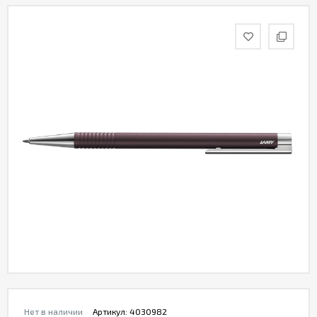
Нет в наличии
Артикул:
4030982