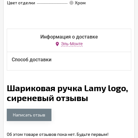
Цвет отделки
Хром
Информация о доставке
Эль-Монте
Способ доставки
Шариковая ручка Lamy logo,
сиреневый отзывы
Написать отзыв
Об этом товаре отзывов пока нет. Будьте первым!