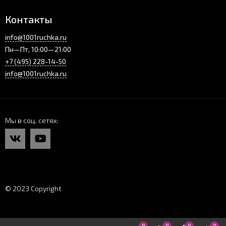
Контакты
info@1001ruchka.ru
Пн—Пт, 10:00—21:00
+7 (495) 228-14-50
info@1001ruchka.ru
Мы в соц. сетях
© 2023 Copyright
0
0
0
0