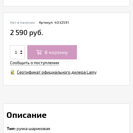
Нет в наличии
Артикул:
4032591
2 590 руб.
В корзину
Сообщить о поступлении
Сертификат официального дилера Lamy
Описание
Тип:
ручка шариковая