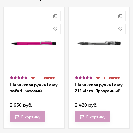
Нет в наличии
Нет в наличии
Шариковая ручка Lamy
Шариковая ручка Lamy
safari, розовый
212 vista, Прозрачный
2 650 руб.
2 420 руб.
В корзину
В корзину