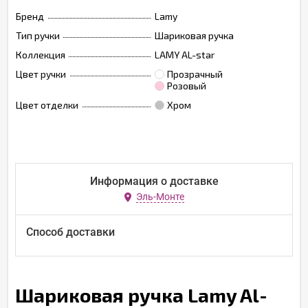
Бренд
Lamy
Тип ручки
Шариковая ручка
Коллекция
LAMY AL-star
Цвет ручки
Прозрачный
Розовый
Цвет отделки
Хром
Информация о доставке
Эль-Монте
Способ доставки
Шариковая ручка Lamy Al-