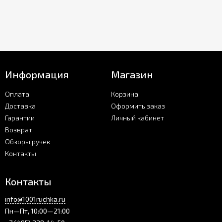
Информация
Магазин
Оплата
Корзина
Доставка
Оформить заказ
Гарантии
Личный кабинет
Возврат
Обзоры ручек
Контакты
Контакты
info@1001ruchka.ru
Пн—Пт, 10:00—21:00