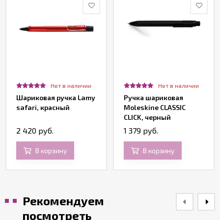
Нет в наличии
Нет в наличии
Шариковая ручка Lamy
Ручка шариковая
safari, красный
Moleskine CLASSIC
CLICK, черный
2 420 руб.
1 379 руб.
В корзину
В корзину
Рекомендуем
посмотреть