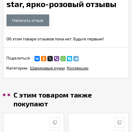
star, ярко-розовый отзывы
Написать отзыв
Об этом товаре отзывов пока нет. Будьте первым!
Поделиться:
Категории:
Шариковые ручки
Коллекции
С этим товаром также
покупают