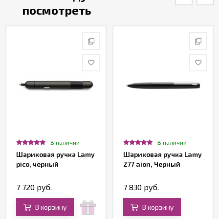
посмотреть
В наличии
В наличии
Шариковая ручка Lamy
Шариковая ручка Lamy
pico, черный
277 aion, Черный
7 720 руб.
7 830 руб.
В корзину
В корзину