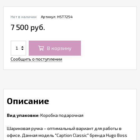
Нет в наличии
Артикул:
HST7254
7 500 руб.
В корзину
Сообщить о поступлении
Описание
Вид упаковки:
Коробка подарочная
Шариковая ручка – оптимальный вариант для работы в
офисе. Данная модель "Caption Classic" бренда Hugo Boss