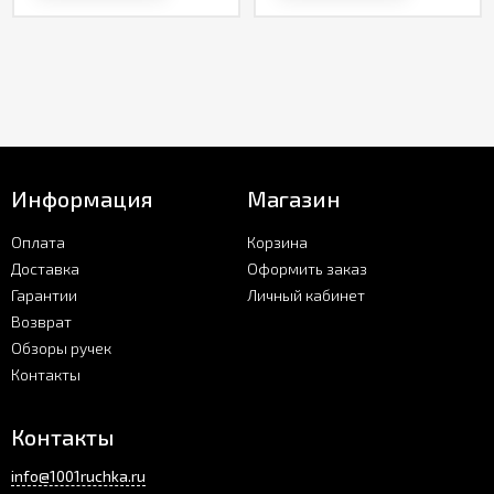
Информация
Магазин
Оплата
Корзина
Доставка
Оформить заказ
Гарантии
Личный кабинет
Возврат
Обзоры ручек
Контакты
Контакты
info@1001ruchka.ru