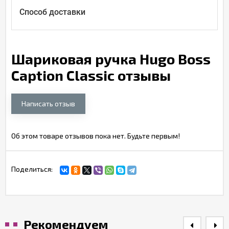
Способ доставки
Шариковая ручка Hugo Boss
Caption Classic отзывы
Написать отзыв
Об этом товаре отзывов пока нет. Будьте первым!
Поделиться:
Рекомендуем