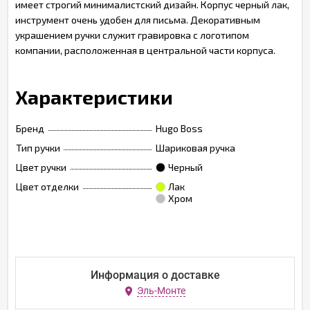
имеет строгий минималистский дизайн. Корпус черный лак,
инструмент очень удобен для письма. Декоративным
украшением ручки служит гравировка с логотипом
компании, расположенная в центральной части корпуса.
Характеристики
Бренд
Hugo Boss
Тип ручки
Шариковая ручка
Цвет ручки
Черный
Цвет отделки
Лак
Хром
Информация о доставке
Эль-Монте