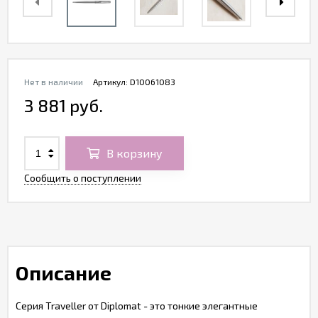
Нет в наличии
Артикул:
D10061083
3 881 руб.
В корзину
Сообщить о поступлении
Описание
Серия Traveller от Diplomat - это тонкие элегантные