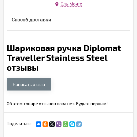
Эль-Монте
Способ доставки
Шариковая ручка Diplomat
Traveller Stainless Steel
отзывы
Написать отзыв
Об этом товаре отзывов пока нет. Будьте первым!
Поделиться: