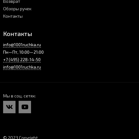
Возврат
Обзоры ручек
Контакты
Контакты
info@1001ruchka.ru
Пн—Пт, 10:00—21:00
+7 (495) 228-14-50
info@1001ruchka.ru
Мы в соц. сетях
© 2023 Copyright