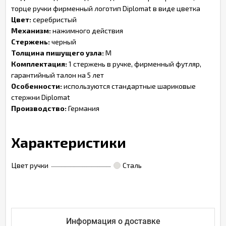
торце ручки фирменный логотип Diplomat в виде цветка
Цвет:
серебристый
Механизм:
нажимного действия
Стержень:
черный
Толщина пишущего узла:
M
Комплектация:
1 стержень в ручке, фирменный футляр,
гарантийный талон на 5 лет
Особенности:
используются стандартные шариковые
стержни Diplomat
Производство:
Германия
Характеристики
Цвет ручки
Сталь
Информация о доставке