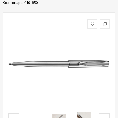
Код товара:
410-650