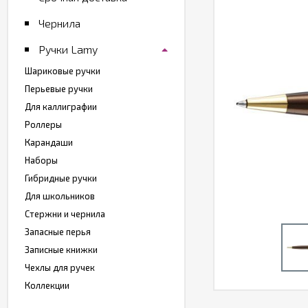
Чернила
Ручки Lamy
Шариковые ручки
Перьевые ручки
Для каллиграфии
Роллеры
Карандаши
Наборы
Гибридные ручки
Для школьников
Стержни и чернила
Запасные перья
Записные книжки
Чехлы для ручек
Коллекции