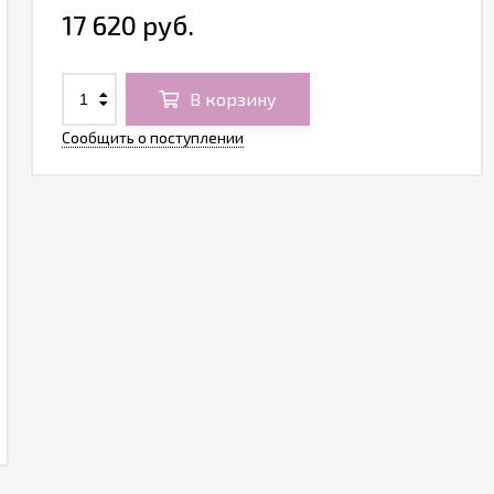
17 620 руб.
В корзину
Сообщить о поступлении