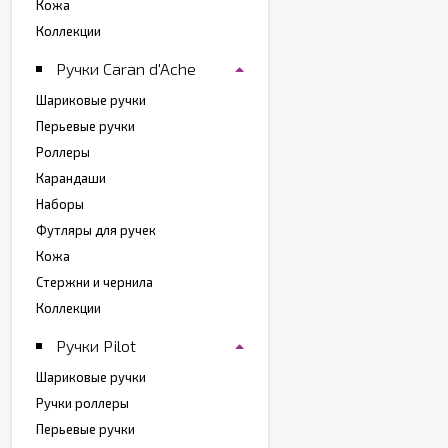
Кожа
Коллекции
Ручки Caran d'Ache
Шариковые ручки
Перьевые ручки
Роллеры
Карандаши
Наборы
Футляры для ручек
Кожа
Стержни и чернила
Коллекции
Ручки Pilot
Шариковые ручки
Ручки роллеры
Перьевые ручки