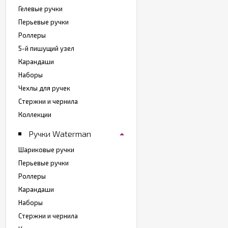
Гелевые ручки
Перьевые ручки
Роллеры
5-й пишущий узел
Карандаши
Наборы
Чехлы для ручек
Стержни и чернила
Коллекции
Ручки Waterman
Шариковые ручки
Перьевые ручки
Роллеры
Карандаши
Наборы
Стержни и чернила