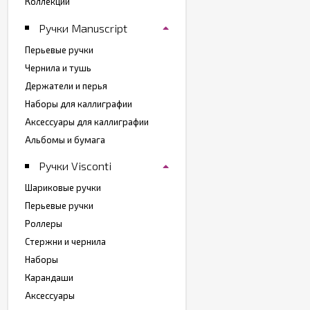
Коллекции
Ручки Manuscript
Перьевые ручки
Чернила и тушь
Держатели и перья
Наборы для каллиграфии
Аксессуары для каллиграфии
Альбомы и бумага
Ручки Visconti
Шариковые ручки
Перьевые ручки
Роллеры
Стержни и чернила
Наборы
Карандаши
Аксессуары