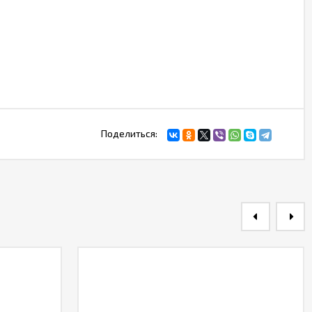
Поделиться: