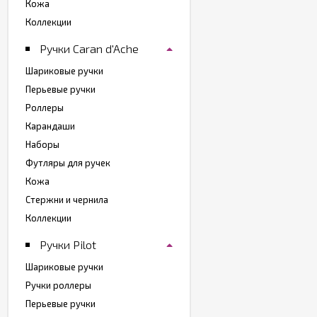
Кожа
Коллекции
Ручки Caran d'Ache
Шариковые ручки
Перьевые ручки
Роллеры
Карандаши
Наборы
Футляры для ручек
Кожа
Стержни и чернила
Коллекции
Ручки Pilot
Шариковые ручки
Ручки роллеры
Перьевые ручки