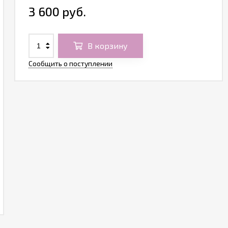
3 600 руб.
В корзину
Сообщить о поступлении