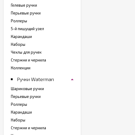
Гелевые ручки
Перьевые ручки
Роллеры
5-й пишущий узел
Карандаши
Наборы
Чехлы для ручек
Стержни и чернила
Коллекции
Ручки Waterman
Шариковые ручки
Перьевые ручки
Роллеры
Карандаши
Наборы
Стержни и чернила