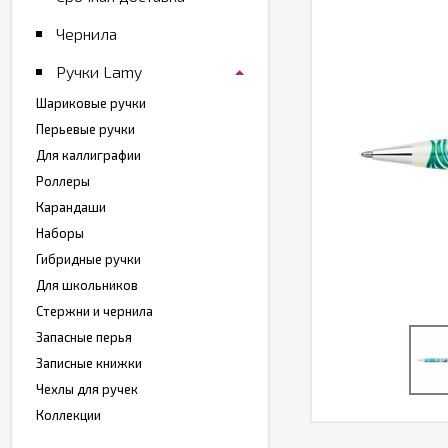
Чернила
Ручки Lamy
Шариковые ручки
Перьевые ручки
Для каллиграфии
Роллеры
Карандаши
Наборы
Гибридные ручки
Для школьников
Стержни и чернила
Запасные перья
Записные книжки
Чехлы для ручек
Коллекции