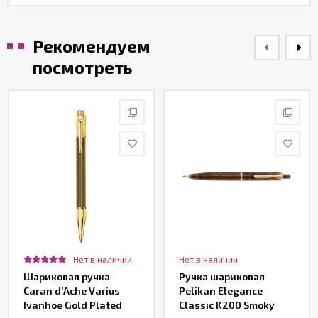
Рекомендуем
посмотреть
Нет в наличии
Нет в наличии
Шариковая ручка
Ручка шариковая
Caran d’Ache Varius
Pelikan Elegance
Ivanhoe Gold Plated
Classic K200 Smoky