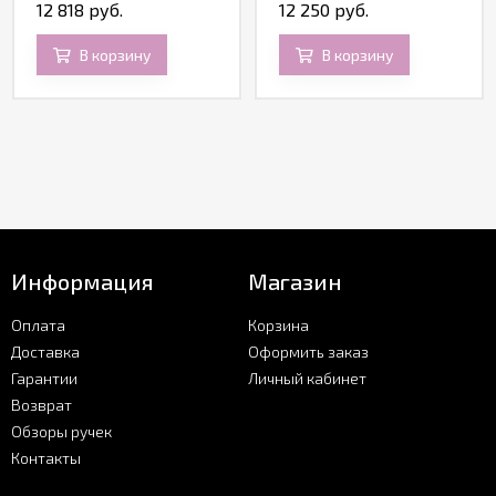
Quartz GT Special
12 818 руб.
12 250 руб.
Edition
В корзину
В корзину
Информация
Магазин
Оплата
Корзина
Доставка
Оформить заказ
Гарантии
Личный кабинет
Возврат
Обзоры ручек
Контакты