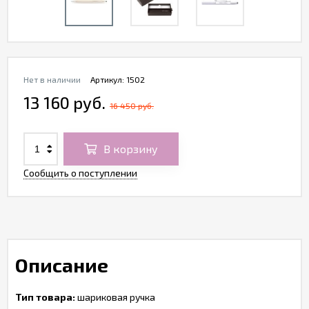
Нет в наличии
Артикул:
1502
13 160 руб.
16 450 руб.
В корзину
Сообщить о поступлении
Описание
Тип товара:
шариковая ручка