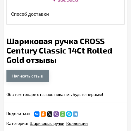
Способ доставки
Шариковая ручка CROSS
Century Classic 14Ct Rolled
Gold отзывы
Написать отзыв
Об этом товаре отзывов пока нет. Будьте первым!
Поделиться:
Категории:
Шариковые ручки
Коллекции