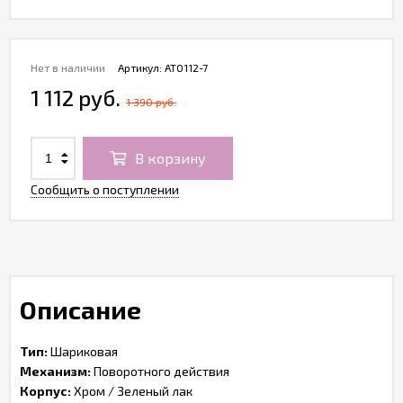
Нет в наличии
Артикул:
AT0112-7
1 112 руб.
1 390 руб.
В корзину
Сообщить о поступлении
Описание
Тип:
Шариковая
Механизм:
Поворотного действия
Корпус:
Хром / Зеленый лак