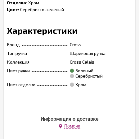
Отделка:
Хром
Цвет:
Серебристо-зеленый
Характеристики
Бренд
Cross
Тип ручки
Шариковая ручка
Коллекция
Cross Calais
Цвет ручки
Зеленый
Серебристый
Цвет отделки
Хром
Информация о доставке
Помона