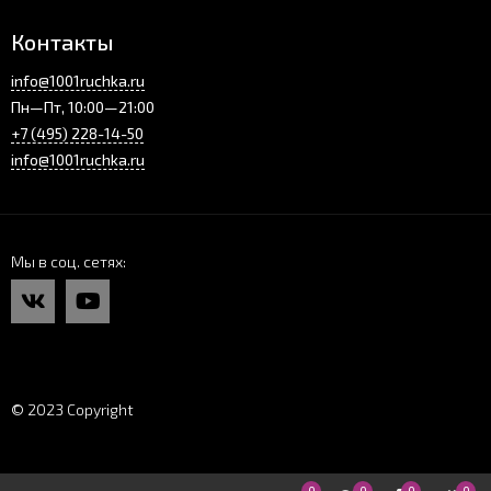
Контакты
info@1001ruchka.ru
Пн—Пт, 10:00—21:00
+7 (495) 228-14-50
info@1001ruchka.ru
Мы в соц. сетях
© 2023 Copyright
0
0
0
0