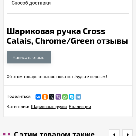
Способ доставки
Шариковая ручка Cross
Calais, Chrome/Green отзывы
Написать отзыв
Об этом товаре отзывов пока нет. Будьте первым!
Поделиться:
Категории:
Шариковые ручки
Коллекции
С этим товаром также