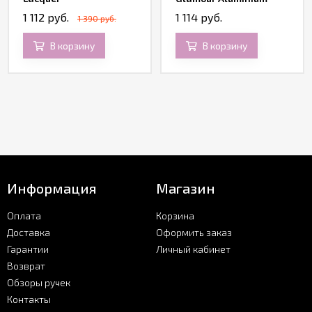
1 112 руб.
1 114 руб.
1 390 руб.
В корзину
В корзину
Информация
Магазин
Оплата
Корзина
Доставка
Оформить заказ
Гарантии
Личный кабинет
Возврат
Обзоры ручек
Контакты