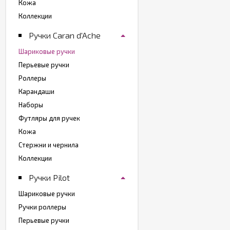
Кожа
Коллекции
Ручки Caran d'Ache
Шариковые ручки
Перьевые ручки
Роллеры
Карандаши
Наборы
Футляры для ручек
Кожа
Стержни и чернила
Коллекции
Ручки Pilot
Шариковые ручки
Ручки роллеры
Перьевые ручки