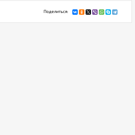
Поделиться: