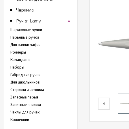
Чернила
Ручки Lamy
Шариковые ручки
Перьевые ручки
Для каллиграфии
Роллеры
Карандаши
Наборы
Гибридные ручки
Для школьников
Стержни и чернила
Запасные перья
Записные книжки
Чехлы для ручек
Коллекции