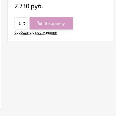
2 730 руб.
В корзину
Сообщить о поступлении