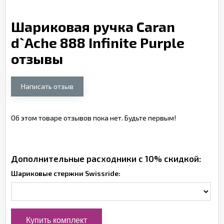
Шариковая ручка Caran
d`Ache 888 Infinite Purple
отзывы
Написать отзыв
Об этом товаре отзывов пока нет. Будьте первым!
Дополнительные расходники с 10% скидкой:
Шариковые стержни Swissride: