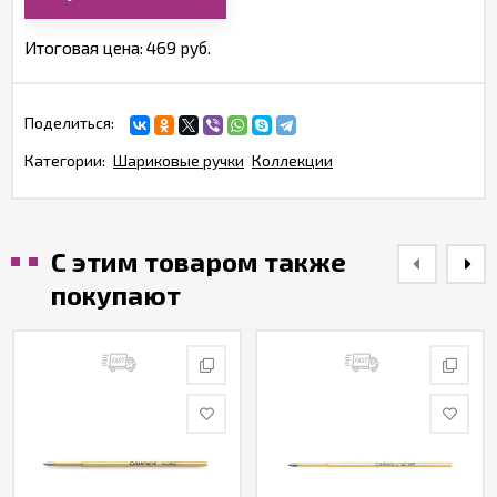
Итоговая цена:
469 руб.
Поделиться:
Категории:
Шариковые ручки
Коллекции
С этим товаром также
покупают