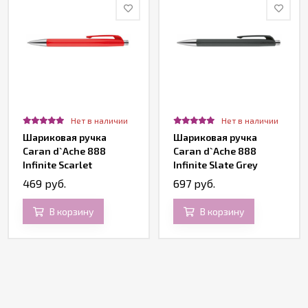
Нет в наличии
Нет в наличии
Шариковая ручка
Шариковая ручка
Caran d`Ache 888
Caran d`Ache 888
Infinite Scarlet
Infinite Slate Grey
469 руб.
697 руб.
В корзину
В корзину