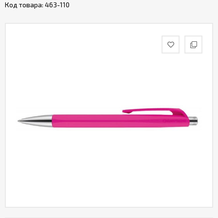
Код товара:
463-110