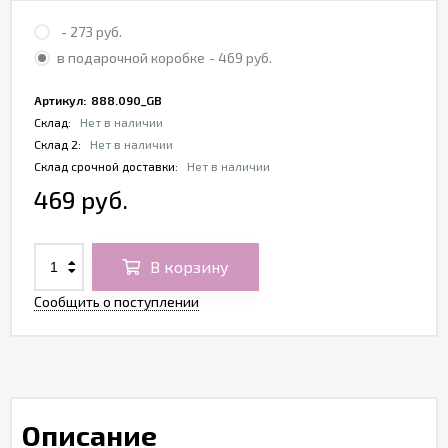
- 273 руб.
в подарочной коробке
- 469 руб.
Артикул:
888.090_GB
Склад:
Нет в наличии
Склад 2:
Нет в наличии
Склад срочной доставки:
Нет в наличии
469 руб.
В корзину
Сообщить о поступлении
Описание