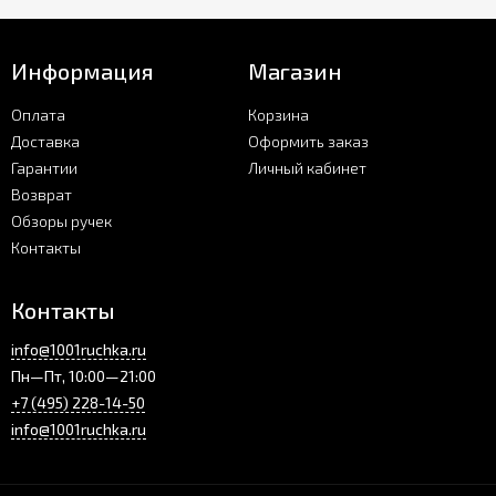
Информация
Магазин
Оплата
Корзина
Доставка
Оформить заказ
Гарантии
Личный кабинет
Возврат
Обзоры ручек
Контакты
Контакты
info@1001ruchka.ru
Пн—Пт, 10:00—21:00
+7 (495) 228-14-50
info@1001ruchka.ru