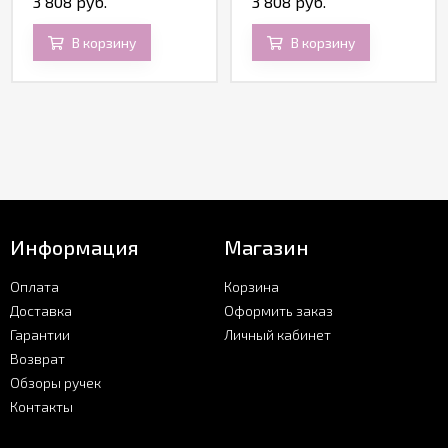
3 808 руб.
3 808 руб.
В корзину
В корзину
Информация
Магазин
Оплата
Корзина
Доставка
Оформить заказ
Гарантии
Личный кабинет
Возврат
Обзоры ручек
Контакты