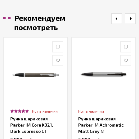
Рекомендуем
посмотреть
Нет в наличии
Нет в наличии
Ручка шариковая
Ручка шариковая
Parker IM Core K321,
Parker IM Achromatic
Dark Espresso CT
Matt Grey M