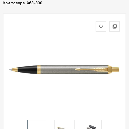
Код товара:
468-800