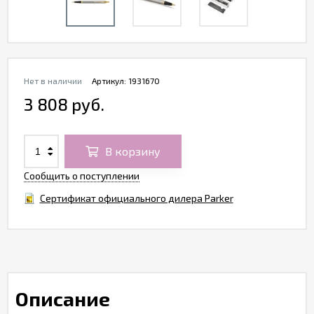
Нет в наличии
Артикул:
1931670
3 808 руб.
В корзину
Сообщить о поступлении
Сертификат официального дилера Parker
Описание