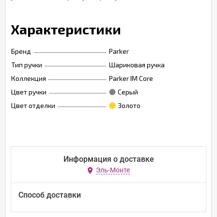
Характеристики
Бренд
Parker
Тип ручки
Шариковая ручка
Коллекция
Parker IM Core
Цвет ручки
Серый
Цвет отделки
Золото
Информация о доставке
Эль-Монте
Способ доставки