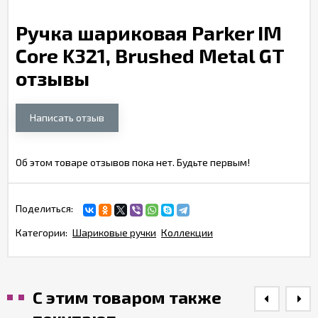
Ручка шариковая Parker IM
Core K321, Brushed Metal GT
отзывы
Написать отзыв
Об этом товаре отзывов пока нет. Будьте первым!
Поделиться:
Категории:
Шариковые ручки
Коллекции
С этим товаром также