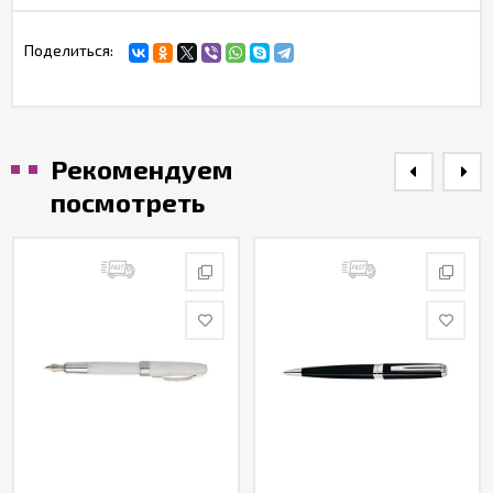
Поделиться:
Рекомендуем
посмотреть