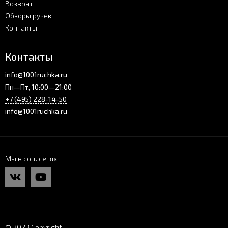
Возврат
Обзоры ручек
Контакты
Контакты
info@1001ruchka.ru
Пн—Пт, 10:00—21:00
+7 (495) 228-14-50
info@1001ruchka.ru
Мы в соц. сетях
© 2023 Copyright