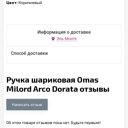
Цвет:
Коричневый
Информация о доставке
Эль-Монте
Способ доставки
Ручка шариковая Omas
Milord Arco Dorata отзывы
Написать отзыв
Об этом товаре отзывов пока нет. Будьте первым!