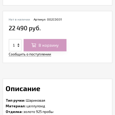
Нет в наличии
Артикул:
O02C0031
22 490 руб.
В корзину
Сообщить о поступлении
Описание
Тип ручки:
Шариковая
Материал:
целлулоид
Отделка:
золото 925 пробы