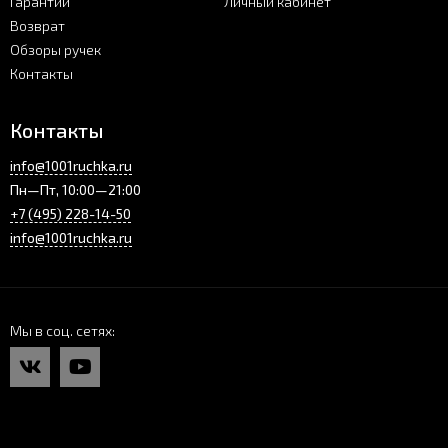
Гарантии
Личный кабинет
Возврат
Обзоры ручек
Контакты
Контакты
info@1001ruchka.ru
Пн—Пт, 10:00—21:00
+7 (495) 228-14-50
info@1001ruchka.ru
Мы в соц. сетях