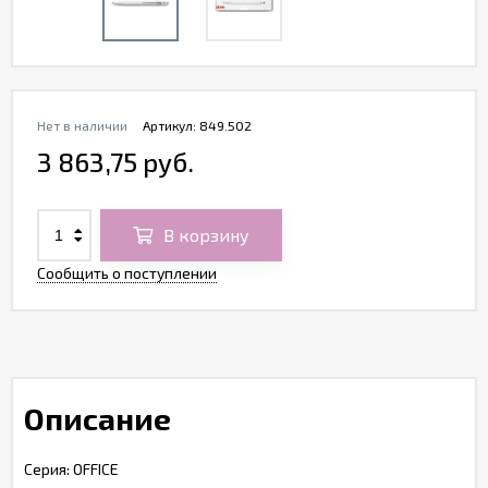
Нет в наличии
Артикул:
849.502
3 863,75 руб.
В корзину
Сообщить о поступлении
Описание
Серия: OFFICE