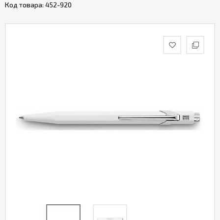
Код товара:
452-920