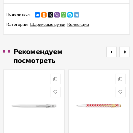
Поделиться:
Категории:
Шариковые ручки
Коллекции
Рекомендуем
посмотреть