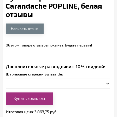
Carandache POPLINE, белая
отзывы
Написать отзыв
Об этом товаре отзывов пока нет. Будьте первым!
Дополнительные расходники с 10% скидкой:
Шариковые стержни Swissride:
Итоговая цена:
3 863,75 руб.