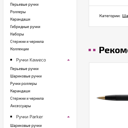
Перьевые ручки
Роллеры
Категории:
Ша
Карандаши
Гибридные ручки
Наборы
Стержни и чернила
Реком
Коллекции
Ручки Kaweco
Перьевые ручки
Шариковые ручки
Ручки роллеры
Карандаши
Стержни и чернила
Аксессуары
Ручки Parker
Шариковые ручки