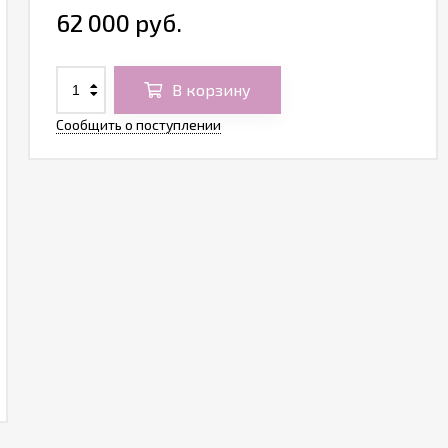
62 000 руб.
В корзину
Сообщить о поступлении