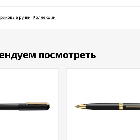
риковые ручки
Коллекции
ендуем посмотреть