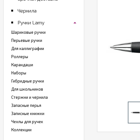
Чернила
Ручки Lamy
Шариковые ручки
Перьевые ручки
Для каллиграфии
Роллеры
Карандаши
Наборы
Гибридные ручки
Для школьников
Стержни и чернила
Запасные перья
Записные книжки
Чехлы для ручек
Коллекции