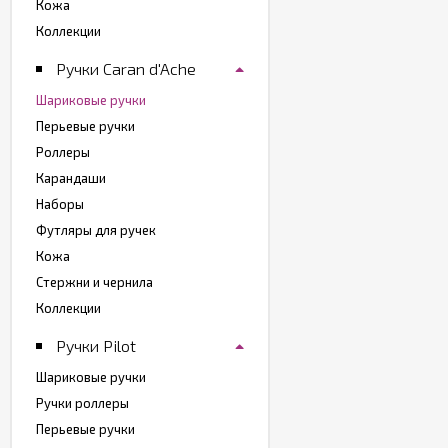
Кожа
Коллекции
Ручки Caran d'Ache
Шариковые ручки
Перьевые ручки
Роллеры
Карандаши
Наборы
Футляры для ручек
Кожа
Стержни и чернила
Коллекции
Ручки Pilot
Шариковые ручки
Ручки роллеры
Перьевые ручки