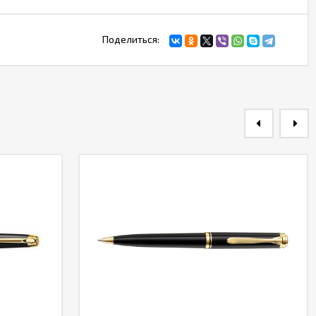
Поделиться: