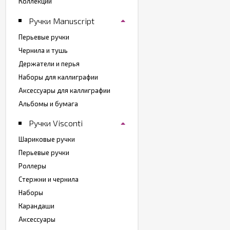
Коллекции
Ручки Manuscript
Перьевые ручки
Чернила и тушь
Держатели и перья
Наборы для каллиграфии
Аксессуары для каллиграфии
Альбомы и бумага
Ручки Visconti
Шариковые ручки
Перьевые ручки
Роллеры
Стержни и чернила
Наборы
Карандаши
Аксессуары