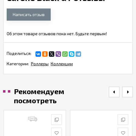
Написать отзыв
Об этом товаре отзывов пока нет. Будьте первым!
Поделиться:
Категории:
Роллеры
Коллекции
Рекомендуем
посмотреть