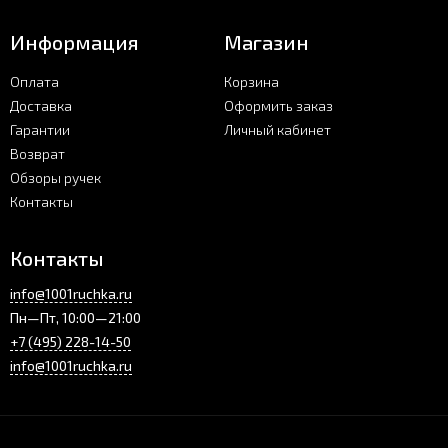
Информация
Магазин
Оплата
Корзина
Доставка
Оформить заказ
Гарантии
Личный кабинет
Возврат
Обзоры ручек
Контакты
Контакты
info@1001ruchka.ru
Пн—Пт, 10:00—21:00
+7 (495) 228-14-50
info@1001ruchka.ru