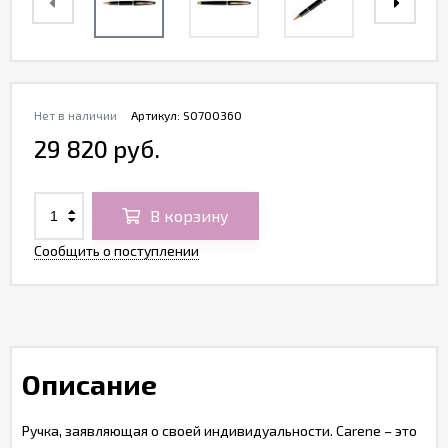
Нет в наличии
Артикул:
S0700360
29 820 руб.
В корзину
Сообщить о поступлении
Описание
Ручка, заявляющая о своей индивидуальности. Carene – это