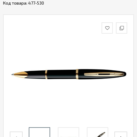
Код товара:
477-530