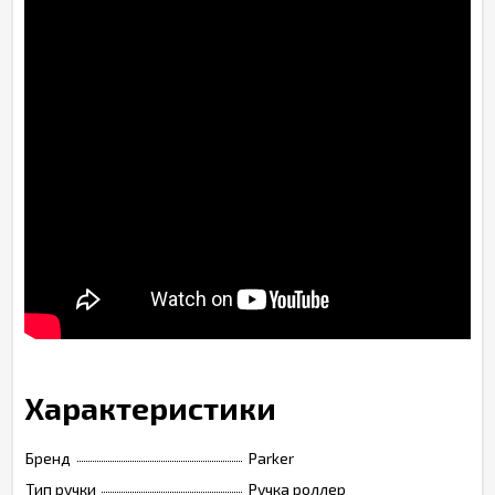
Характеристики
Бренд
Parker
Тип ручки
Ручка роллер