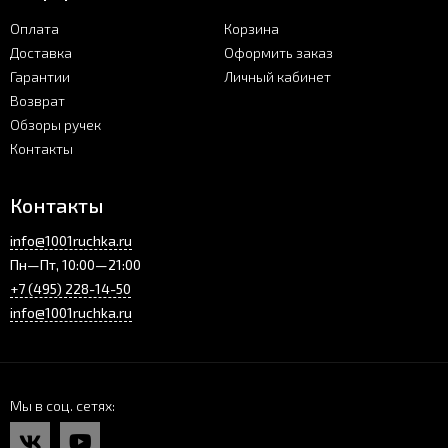
Оплата
Корзина
Доставка
Оформить заказ
Гарантии
Личный кабинет
Возврат
Обзоры ручек
Контакты
Контакты
info@1001ruchka.ru
Пн—Пт, 10:00—21:00
+7 (495) 228-14-50
info@1001ruchka.ru
Мы в соц. сетях