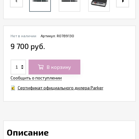
Нет в наличии
Артикул:
R0789130
9 700 руб.
В корзину
Сообщить о поступлении
Сертификат официального дилера Parker
Описание