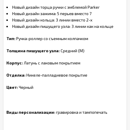
Новый дизайн торца ручки с эмблемой Parker
Новый дизайн зажима: 5 перьев вместо 7
Новый дизайн кольца: 3 линии вместо 2-х
Новый дизайн пишущего узла: 3 линии как на кольце
Тип:
Ручка-роллер со съемным колпачком
Толщина пишущего узла:
Средний (М)
Корпус:
Латунь с лаковым покрытием
Отделка:
Никеле-палладиевое покрытие
Цвет:
Черный
Виды персонализации:
гравировка и тампопечать