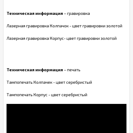
Техническая информация
– гравировка
Лазерная гравировка Колпачок - цвет гравировки золотой
Лазерная гравировка Корпус- цвет гравировки золотой
Техническая информация
– печать
Тампопечать Колпачек - цвет серебристый
Тампопечать Корпус - цвет серебристый