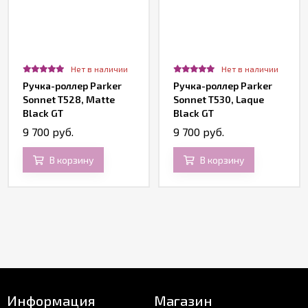
Нет в наличии
Нет в наличии
Ручка-роллер Parker
Ручка-роллер Parker
Sonnet T528, Matte
Sonnet T530, Laque
Black GT
Black GT
9 700 руб.
9 700 руб.
В корзину
В корзину
Информация
Магазин