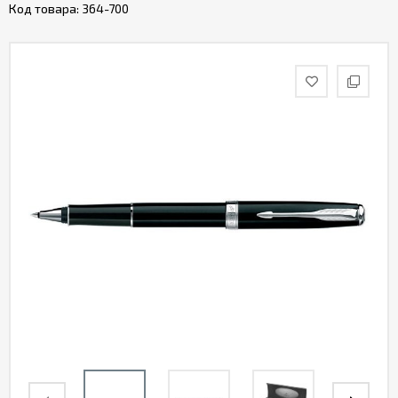
Код товара:
364-700