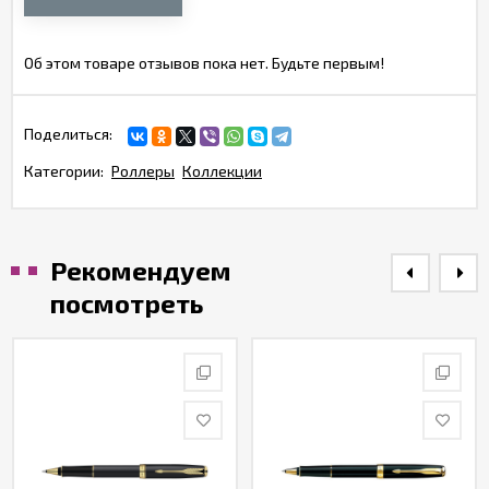
Об этом товаре отзывов пока нет. Будьте первым!
Поделиться:
Категории:
Роллеры
Коллекции
Рекомендуем
посмотреть