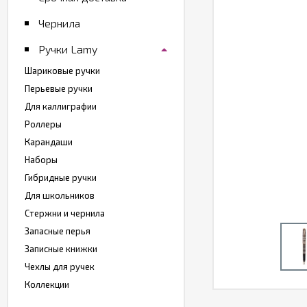
Чернила
Ручки Lamy
Шариковые ручки
Перьевые ручки
Для каллиграфии
Роллеры
Карандаши
Наборы
Гибридные ручки
Для школьников
Стержни и чернила
Запасные перья
Записные книжки
Чехлы для ручек
Коллекции