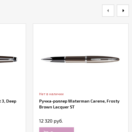
Нет в наличии
 3, Deep
Ручка-роллер Waterman Carene, Frosty
Brown Lacquer ST
12 320 руб.