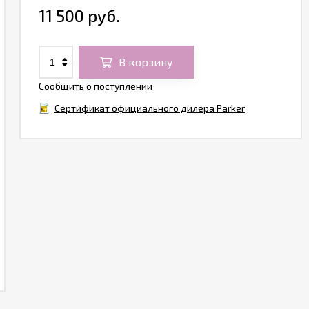
11 500 руб.
В корзину
Сообщить о поступлении
Сертификат официального дилера Parker