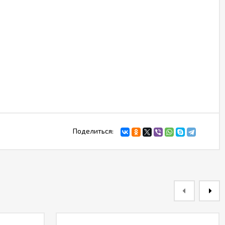
Поделиться: