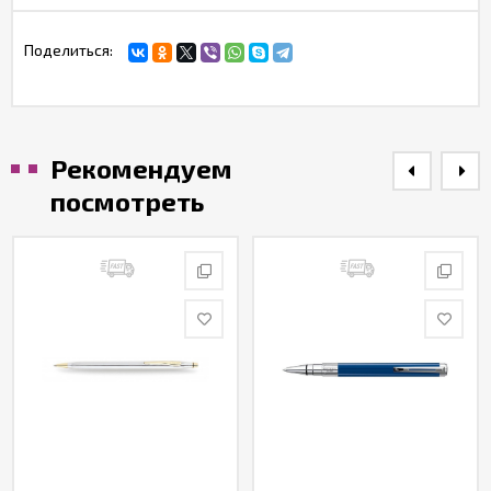
Поделиться:
Рекомендуем
посмотреть