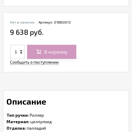
Нет в наличии
Артикул:
O18B0013
9 638 руб.
В корзину
Сообщить о поступлении
Описание
Тип ручки:
Роллер
Материал:
целлулоид
Отделка:
палладий