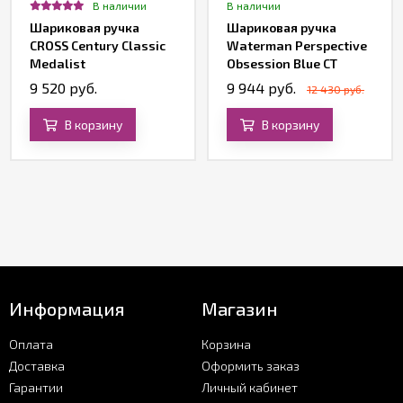
В наличии
В наличии
Шариковая ручка
Шариковая ручка
CROSS Century Classic
Waterman Perspective
Medalist
Obsession Blue CT
9 520 руб.
9 944 руб.
12 430 руб.
В корзину
В корзину
Информация
Магазин
Оплата
Корзина
Доставка
Оформить заказ
Гарантии
Личный кабинет