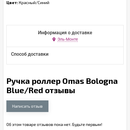
Цвет:
Красный/Синий
Информация о доставке
Эль-Монте
Способ доставки
Ручка роллер Omas Bologna
Blue/Red отзывы
Написать отзыв
Об этом товаре отзывов пока нет. Будьте первым!