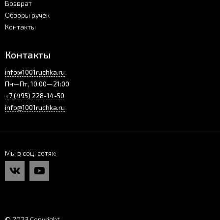
Возврат
Обзоры ручек
Контакты
Контакты
info@1001ruchka.ru
Пн—Пт, 10:00—21:00
+7 (495) 228-14-50
info@1001ruchka.ru
Мы в соц. сетях
© 2023 Copyright