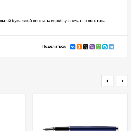
льной бумажной ленты на коробку с печатью логотипа
Поделиться: