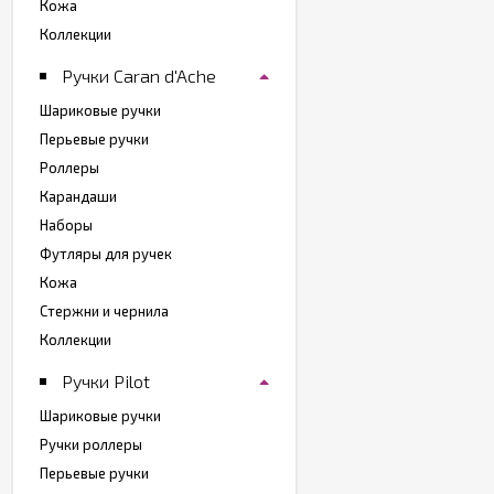
Кожа
Коллекции
Ручки Caran d'Ache
Шариковые ручки
Перьевые ручки
Роллеры
Карандаши
Наборы
Футляры для ручек
Кожа
Стержни и чернила
Коллекции
Ручки Pilot
Шариковые ручки
Ручки роллеры
Перьевые ручки