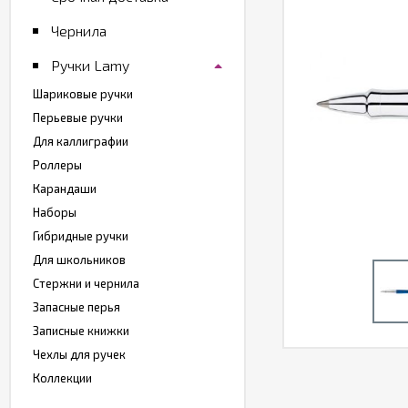
Чернила
Ручки Lamy
Шариковые ручки
Перьевые ручки
Для каллиграфии
Роллеры
Карандаши
Наборы
Гибридные ручки
Для школьников
Стержни и чернила
Запасные перья
Записные книжки
Чехлы для ручек
Коллекции