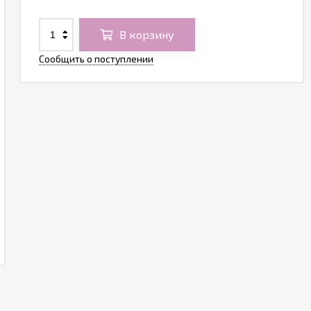
В корзину
Сообщить о поступлении