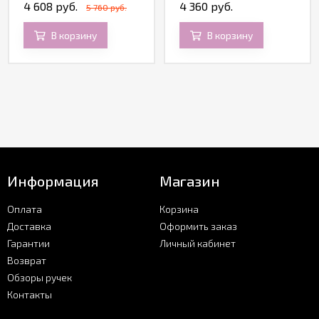
4 608 руб.
4 360 руб.
5 760 руб.
В корзину
В корзину
Информация
Магазин
Оплата
Корзина
Доставка
Оформить заказ
Гарантии
Личный кабинет
Возврат
Обзоры ручек
Контакты