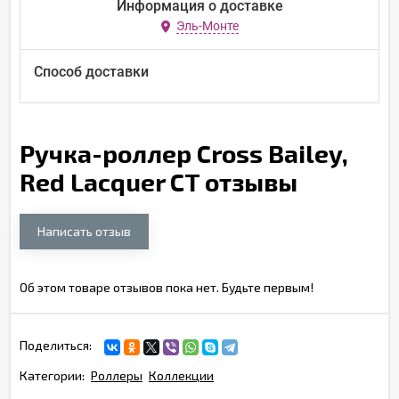
Информация о доставке
Эль-Монте
Способ доставки
Ручка-роллер Cross Bailey,
Red Lacquer CT отзывы
Написать отзыв
Об этом товаре отзывов пока нет. Будьте первым!
Поделиться:
Категории:
Роллеры
Коллекции