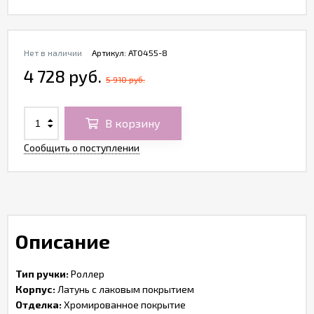
Нет в наличии
Артикул:
AT0455-8
4 728 руб.
5 910 руб.
В корзину
Сообщить о поступлении
Описание
Тип ручки:
Роллер
Корпус:
Латунь с лаковым покрытием
Отделка:
Хромированное покрытие