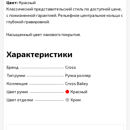
Цвет:
Красный
Классический представительский стиль по доступной цене,
с пожизненной гарантией. Рельефное центральное кольцо с
глубокой гравировкой.
Насыщенный цвет лакового покрытия.
Характеристики
Бренд
Cross
Тип ручки
Ручка роллер
Коллекция
Cross Bailey
Цвет ручки
Красный
Цвет отделки
Хром