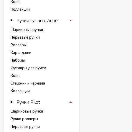
Кожа
Коллекции
Ручки Caran d'Ache
Шариковые ручки
Перьевые ручки
Роллеры
Карандаши
Наборы
Футляры для ручек
Кожа
Стержни и чернила
Коллекции
Ручки Pilot
Шариковые ручки
Ручки роллеры
Перьевые ручки