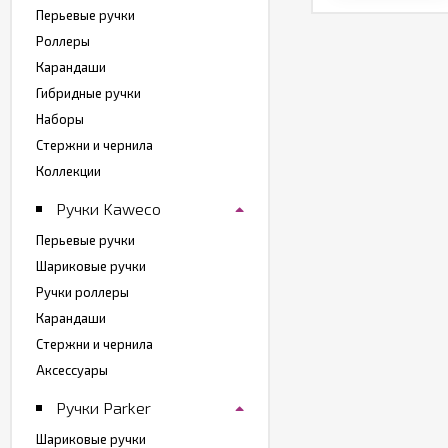
Перьевые ручки
Роллеры
Карандаши
Гибридные ручки
Наборы
Стержни и чернила
Коллекции
Ручки Kaweco
Перьевые ручки
Шариковые ручки
Ручки роллеры
Карандаши
Стержни и чернила
Аксессуары
Ручки Parker
Шариковые ручки