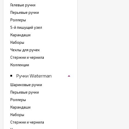
Гелевые ручки
Перьевые ручки
Роллеры
5-й пишущий узел
Карандаши
Наборы
Чехлы для ручек
Стержни и чернила
Коллекции
Ручки Waterman
Шариковые ручки
Перьевые ручки
Роллеры
Карандаши
Наборы
Стержни и чернила