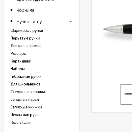
Чернила
Ручки Lamy
Шариковые ручки
Перьевые ручки
Для каллиграфии
Роллеры
Карандаши
Наборы
Гибридные ручки
Для школьников
Стержни и чернила
Запасные перья
Записные книжки
Чехлы для ручек
Коллекции