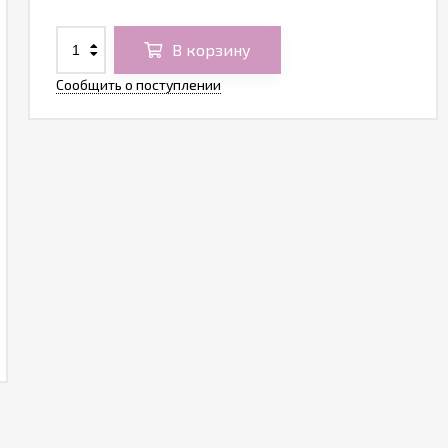
В корзину
Сообщить о поступлении