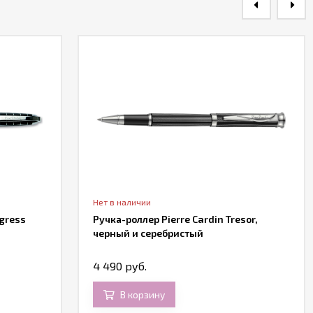
Нет в наличии
ogress
Ручка-роллер Pierre Cardin Tresor,
черный и серебристый
4 490 руб.
В корзину