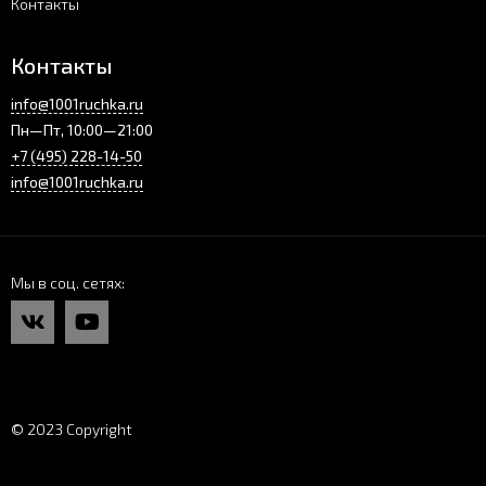
Контакты
Контакты
info@1001ruchka.ru
Пн—Пт, 10:00—21:00
+7 (495) 228-14-50
info@1001ruchka.ru
Мы в соц. сетях
© 2023 Copyright