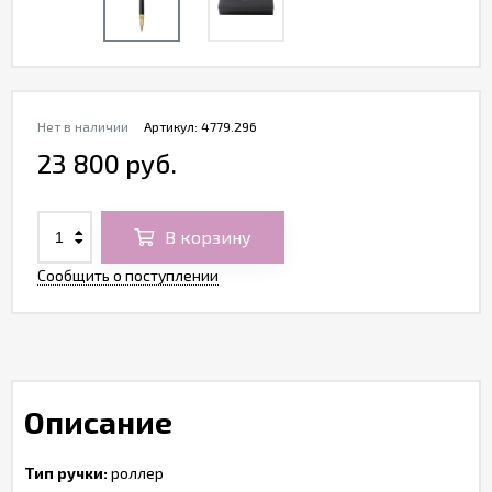
Нет в наличии
Артикул:
4779.296
23 800 руб.
В корзину
Сообщить о поступлении
Описание
Тип ручки:
роллер