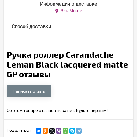
Информация о доставке
Эль-Монте
Способ доставки
Ручка роллер Carandache
Leman Black lacquered matte
GP отзывы
Написать отзыв
Об этом товаре отзывов пока нет. Будьте первым!
Поделиться: