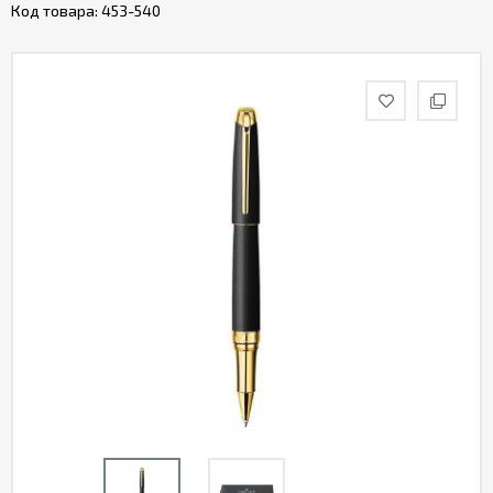
Код товара:
453-540