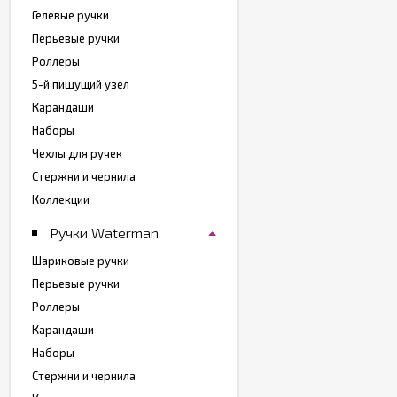
Гелевые ручки
Перьевые ручки
Роллеры
5-й пишущий узел
Карандаши
Наборы
Чехлы для ручек
Стержни и чернила
Коллекции
Ручки Waterman
Шариковые ручки
Перьевые ручки
Роллеры
Карандаши
Наборы
Стержни и чернила