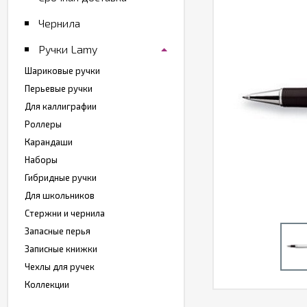
Чернила
Ручки Lamy
Шариковые ручки
Перьевые ручки
Для каллиграфии
Роллеры
Карандаши
Наборы
Гибридные ручки
Для школьников
Стержни и чернила
Запасные перья
Записные книжки
Чехлы для ручек
Коллекции