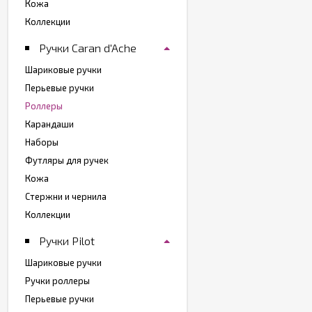
Кожа
Коллекции
Ручки Caran d'Ache
Шариковые ручки
Перьевые ручки
Роллеры
Карандаши
Наборы
Футляры для ручек
Кожа
Стержни и чернила
Коллекции
Ручки Pilot
Шариковые ручки
Ручки роллеры
Перьевые ручки