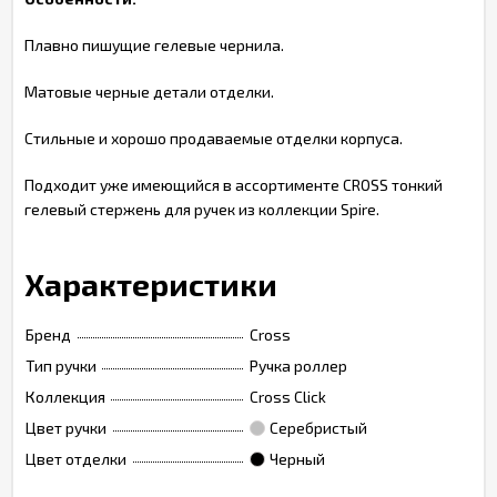
Плавно пишущие гелевые чернила.
Матовые черные детали отделки.
Стильные и хорошо продаваемые отделки корпуса.
Подходит уже имеющийся в ассортименте CROSS тонкий
гелевый стержень для ручек из коллекции Spire.
Характеристики
Бренд
Cross
Тип ручки
Ручка роллер
Коллекция
Cross Click
Цвет ручки
Серебристый
Цвет отделки
Черный