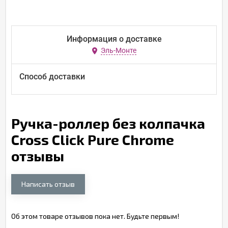
Информация о доставке
Эль-Монте
Способ доставки
Ручка-роллер без колпачка
Cross Click Pure Chrome
отзывы
Написать отзыв
Об этом товаре отзывов пока нет. Будьте первым!