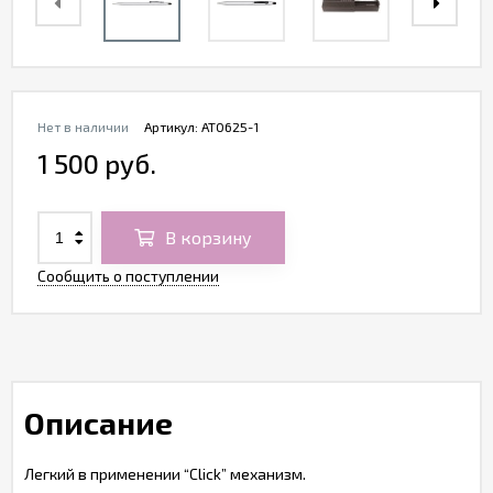
Нет в наличии
Артикул:
AT0625-1
1 500 руб.
В корзину
Сообщить о поступлении
Описание
Легкий в применении “Click” механизм.