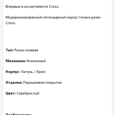
Впервые в ассортименте Cross.
Модернизированный легендарный корпус тонких ручек
Cross.
Тип:
Ручка гелевая
Механизм:
Кнопочный
Корпус:
Латунь / Хром
Отделка:
Порошковое покрытие
Цвет:
Серебристый
Особенности: