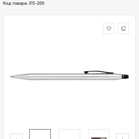
Код товара:
315-200