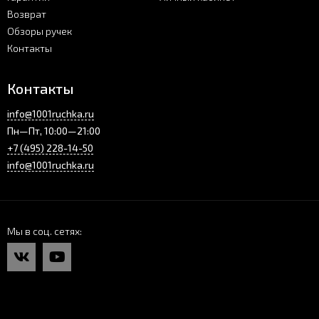
Возврат
Обзоры ручек
Контакты
Контакты
info@1001ruchka.ru
Пн—Пт, 10:00—21:00
+7 (495) 228-14-50
info@1001ruchka.ru
Мы в соц. сетях