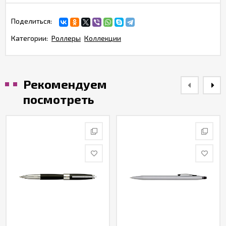
Поделиться:
Категории:
Роллеры
Коллекции
Рекомендуем
посмотреть