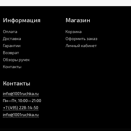
Информация
Магазин
Оплата
Корзина
Доставка
Оформить заказ
Гарантии
Личный кабинет
Возврат
Обзоры ручек
Контакты
Контакты
info@1001ruchka.ru
Пн—Пт, 10:00—21:00
+7 (495) 228-14-50
info@1001ruchka.ru