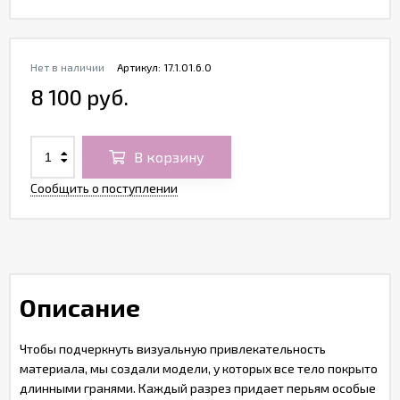
Нет в наличии
Артикул:
17.1.01.6.0
8 100 руб.
В корзину
Сообщить о поступлении
Описание
Чтобы подчеркнуть визуальную привлекательность
материала, мы создали модели, у которых все тело покрыто
длинными гранями. Каждый разрез придает перьям особые