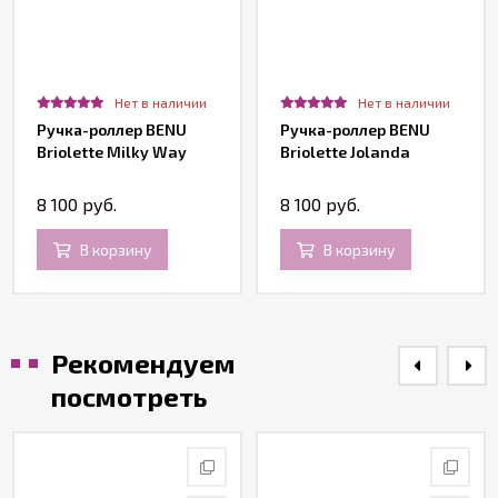
Нет в наличии
Нет в наличии
Ручка-роллер BENU
Ручка-роллер BENU
Briolette Milky Way
Briolette Jolanda
8 100 руб.
8 100 руб.
В корзину
В корзину
Рекомендуем
посмотреть