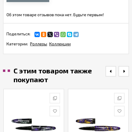
Об этом товаре отзывов пока нет. Будьте первым!
Поделиться:
Категории:
Роллеры
Коллекции
С этим товаром также
покупают