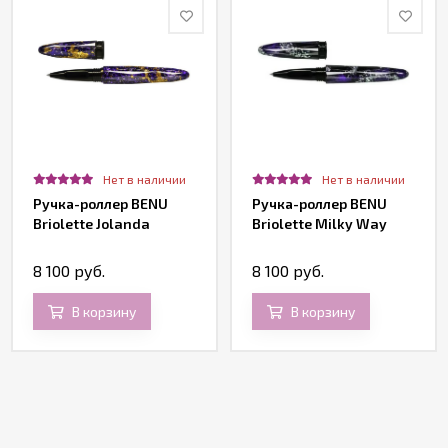
Нет в наличии
Нет в наличии
Ручка-роллер BENU
Ручка-роллер BENU
Briolette Jolanda
Briolette Milky Way
8 100 руб.
8 100 руб.
В корзину
В корзину