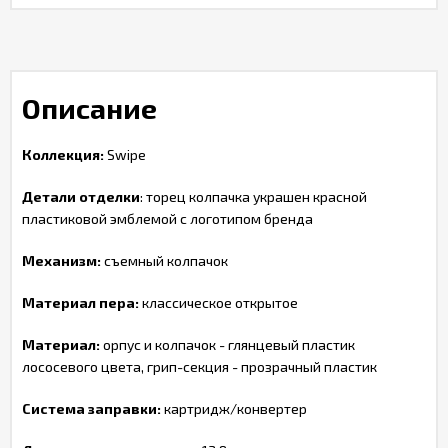
Описание
Коллекция:
Swipe
Детали отделки
: торец колпачка украшен красной
пластиковой эмблемой с логотипом бренда
Механизм:
съемный колпачок
Материал пера:
классическое открытое
Материал:
орпус и колпачок - глянцевый пластик
лососевого цвета, грип-секция - прозрачный пластик
Система заправки:
картридж/конвертер