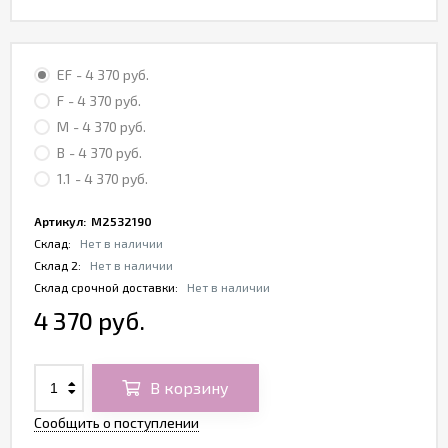
EF
- 4 370 руб.
F
- 4 370 руб.
M
- 4 370 руб.
B
- 4 370 руб.
1.1
- 4 370 руб.
Артикул:
M2532190
Склад:
Нет в наличии
Склад 2:
Нет в наличии
Склад срочной доставки:
Нет в наличии
4 370 руб.
В корзину
Сообщить о поступлении