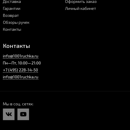
Доставка
Оформить заказ
Гарантии
Личный кабинет
Возврат
Обзоры ручек
Контакты
Контакты
info@1001ruchka.ru
Пн—Пт, 10:00—21:00
+7 (495) 228-14-50
info@1001ruchka.ru
Мы в соц. сетях