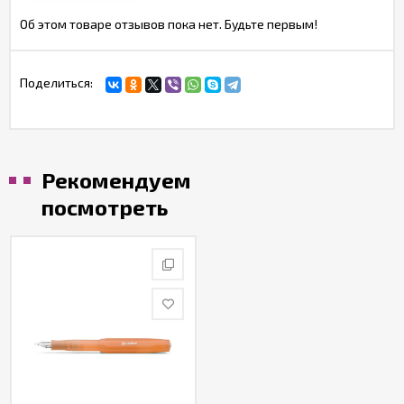
Об этом товаре отзывов пока нет. Будьте первым!
Поделиться:
Рекомендуем
посмотреть