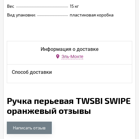
Вес
15 кг
Вид упаковки:
пластиковая коробка
Информация о доставке
Эль-Монте
Способ доставки
Ручка перьевая TWSBI SWIPE
оранжевый отзывы
Написать отзыв