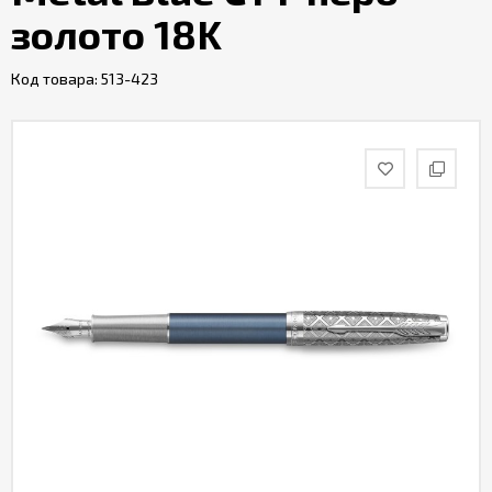
золото 18K
Код товара:
513-423