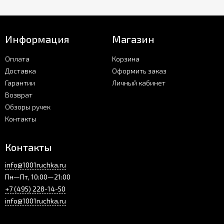
Информация
Магазин
Оплата
Корзина
Доставка
Оформить заказ
Гарантии
Личный кабинет
Возврат
Обзоры ручек
Контакты
Контакты
info@1001ruchka.ru
Пн—Пт, 10:00—21:00
+7 (495) 228-14-50
info@1001ruchka.ru