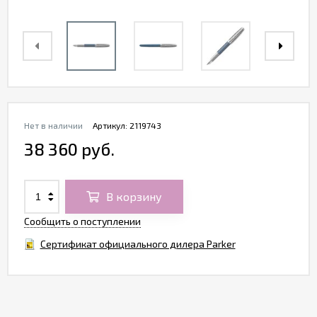
Нет в наличии
Артикул:
2119743
38 360 руб.
В корзину
Сообщить о поступлении
Сертификат официального дилера Parker