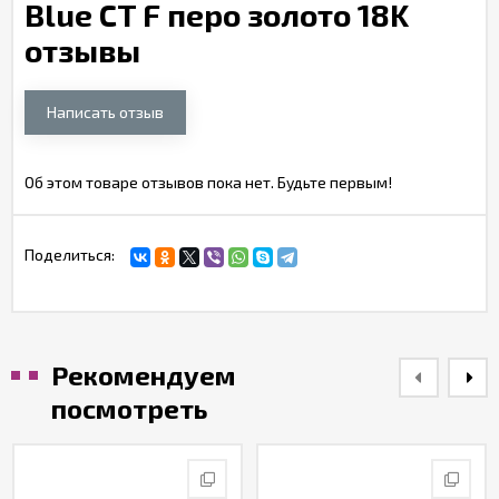
Blue CT F перо золото 18K
отзывы
Написать отзыв
Об этом товаре отзывов пока нет. Будьте первым!
Поделиться:
Рекомендуем
посмотреть