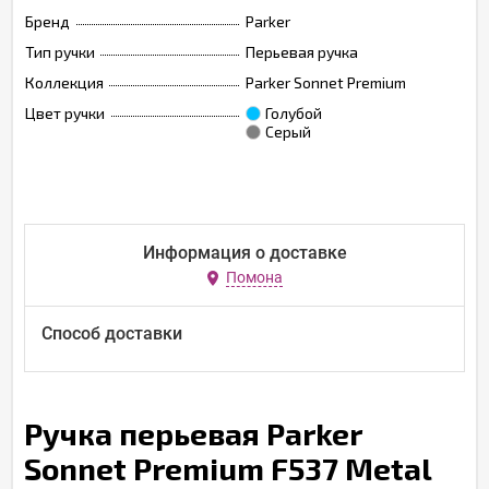
Бренд
Parker
Тип ручки
Перьевая ручка
Коллекция
Parker Sonnet Premium
Цвет ручки
Голубой
Серый
Информация о доставке
Помона
Способ доставки
Ручка перьевая Parker
Sonnet Premium F537 Metal