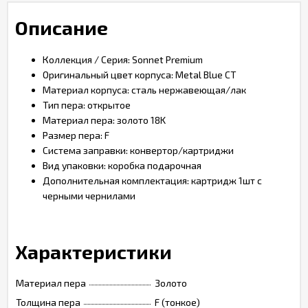
Описание
Коллекция / Серия: Sonnet Premium
Оригинальный цвет корпуса: Metal Blue CT
Материал корпуса: сталь нержавеющая/лак
Тип пера: открытое
Материал пера: золото 18K
Размер пера: F
Система заправки: конвертор/картриджи
Вид упаковки: коробка подарочная
Дополнительная комплектация: картридж 1шт с
черными чернилами
Характеристики
Материал пера
Золото
Толщина пера
F (тонкое)