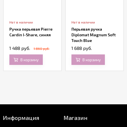
Нет в наличии
Нет в наличии
Ручка перьевая Pierre
Перьевая ручка
Cardin I-Share, синяя
Diplomat Magnum Soft
Touch Blue
1 488 руб.
1 688 руб.
1 860 руб.
В корзину
В корзину
Информация
Магазин