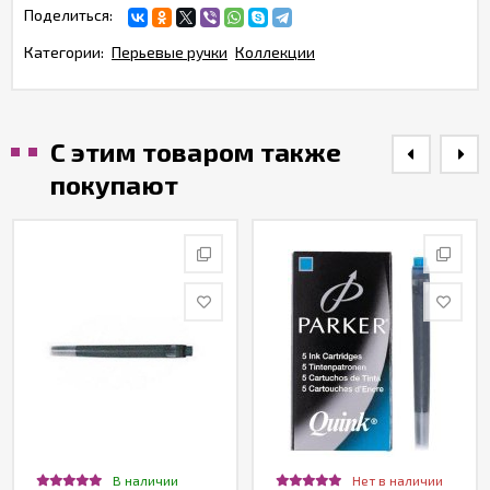
Поделиться:
Категории:
Перьевые ручки
Коллекции
С этим товаром также
покупают
В наличии
Нет в наличии