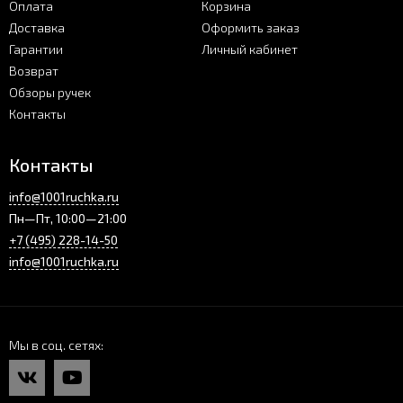
Оплата
Корзина
Доставка
Оформить заказ
Гарантии
Личный кабинет
Возврат
Обзоры ручек
Контакты
Контакты
info@1001ruchka.ru
Пн—Пт, 10:00—21:00
+7 (495) 228-14-50
info@1001ruchka.ru
Мы в соц. сетях