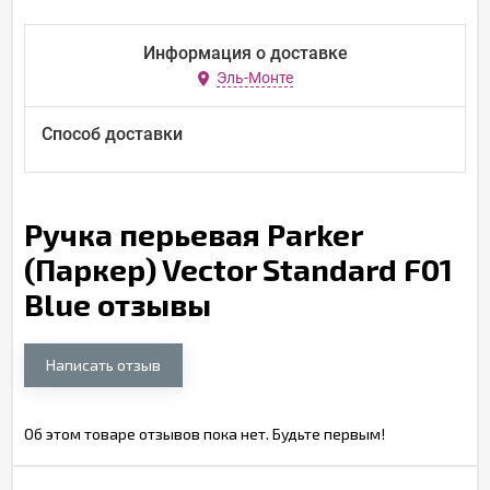
Информация о доставке
Эль-Монте
Способ доставки
Ручка перьевая Parker
(Паркер) Vector Standard F01
Blue отзывы
Написать отзыв
Об этом товаре отзывов пока нет. Будьте первым!