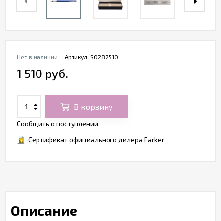
Нет в наличии
Артикул:
S0282510
1 510 руб.
В корзину
Сообщить о поступлении
Сертификат официального дилера Parker
Описание