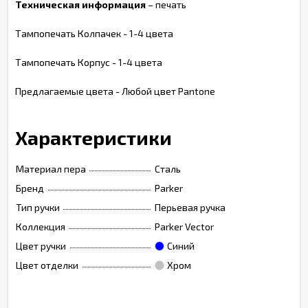
Техническая информация
– печать
Тампопечать Колпачек - 1-4 цвета
Тампопечать Корпус - 1-4 цвета
Предлагаемые цвета - Любой цвет Pantone
Характеристики
Материал пера
Сталь
Бренд
Parker
Тип ручки
Перьевая ручка
Коллекция
Parker Vector
Цвет ручки
Синий
Цвет отделки
Хром