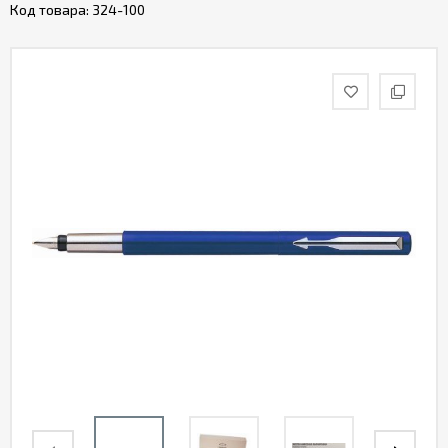
Код товара:
324-100