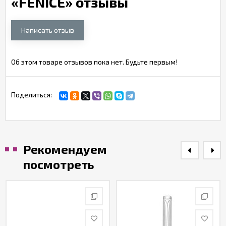
«FENICE» отзывы
Написать отзыв
Об этом товаре отзывов пока нет. Будьте первым!
Поделиться:
Рекомендуем
посмотреть