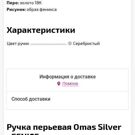
Перо:
золото 18К
Рисунок:
образ феникса
Характеристики
Цвет ручки
Серебристый
Информация о доставке
Помона
Способ доставки
Ручка перьевая Omas Silver