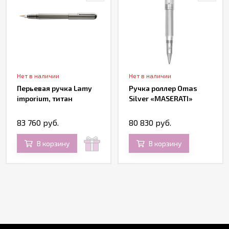
Нет в наличии
Нет в наличии
Перьевая ручка Lamy
Ручка роллер Omas
imporium, титан
Silver «MASERATI»
83 760 руб.
80 830 руб.
В корзину
В корзину