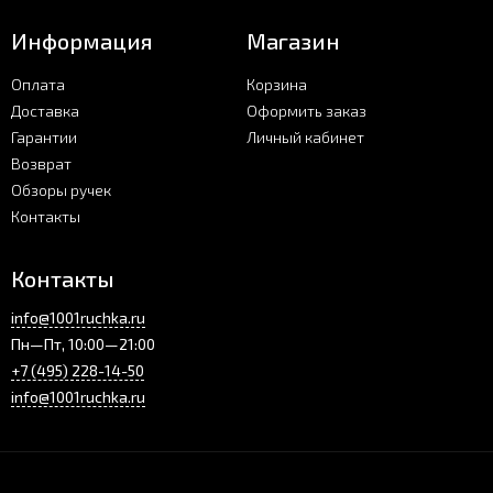
Информация
Магазин
Оплата
Корзина
Доставка
Оформить заказ
Гарантии
Личный кабинет
Возврат
Обзоры ручек
Контакты
Контакты
info@1001ruchka.ru
Пн—Пт, 10:00—21:00
+7 (495) 228-14-50
info@1001ruchka.ru