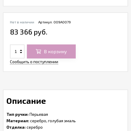
Нет в наличии
Артикул:
O09A0079
83 366 руб.
В корзину
Сообщить о поступлении
Описание
Тип ручки:
Перьевая
Материал:
серебро, голубая эмаль
Отделка:
серебро