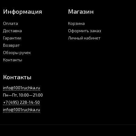
Информация
Магазин
Оплата
Корзина
Доставка
Оформить заказ
Гарантии
Личный кабинет
Возврат
Обзоры ручек
Контакты
Контакты
info@1001ruchka.ru
Пн—Пт, 10:00—21:00
+7 (495) 228-14-50
info@1001ruchka.ru