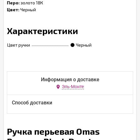
Перо:
золото 18К
Цвет:
Черный
Характеристики
Цвет ручки
Черный
Информация о доставке
Эль-Монте
Способ доставки
Ручка перьевая Omas