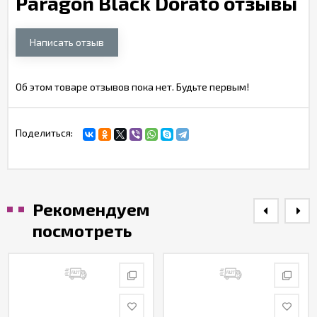
Paragon Black Dorato отзывы
Написать отзыв
Об этом товаре отзывов пока нет. Будьте первым!
Поделиться:
Рекомендуем
посмотреть