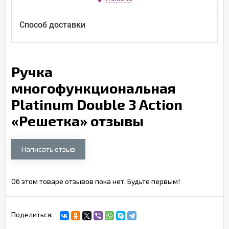
Способ доставки
Ручка
многофункциональная
Platinum Double 3 Action
«Решетка» отзывы
Написать отзыв
Об этом товаре отзывов пока нет. Будьте первым!
Поделиться: