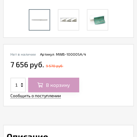
Нет в наличии
Артикул:
MWB-10000SA/4
7 656 руб.
9 570 руб.
В корзину
Сообщить о поступлении
Описание