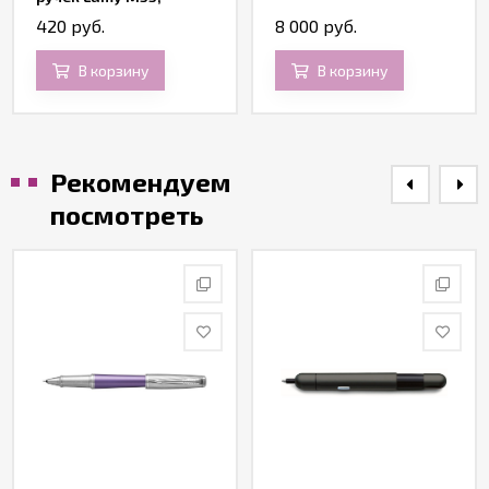
оранжевый
420 руб.
8 000 руб.
В корзину
В корзину
Рекомендуем
посмотреть