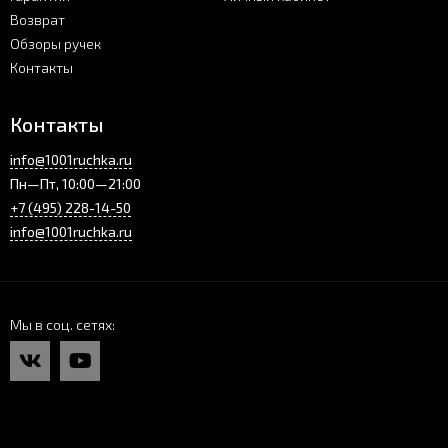
Возврат
Обзоры ручек
Контакты
Контакты
info@1001ruchka.ru
Пн—Пт, 10:00—21:00
+7 (495) 228-14-50
info@1001ruchka.ru
Мы в соц. сетях