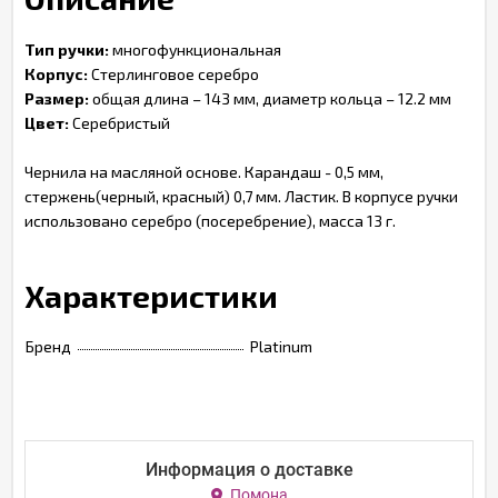
Тип ручки:
многофункциональная
Корпус:
Стерлинговое серебро
Размер:
общая длина – 143 мм, диаметр кольца – 12.2 мм
Цвет:
Серебристый
Чернила на масляной основе. Карандаш - 0,5 мм,
стержень(черный, красный) 0,7 мм. Ластик. В корпусе ручки
использовано серебро (посеребрение), масса 13 г.
Характеристики
Бренд
Platinum
Информация о доставке
Помона