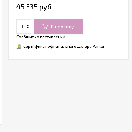
45 535 руб.
В корзину
Сообщить о поступлении
Сертификат официального дилера Parker