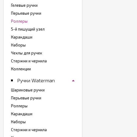
Гелевые ручки
Перьевые ручки
Роллеры
5-й пишущий узел
Карандаши
Наборы
Чехлы для ручек
Стержни и чернила
Коллекции
Ручки Waterman
Шариковые ручки
Перьевые ручки
Роллеры
Карандаши
Наборы
Стержни и чернила