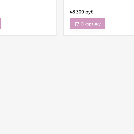
43 300 руб.
В корзину