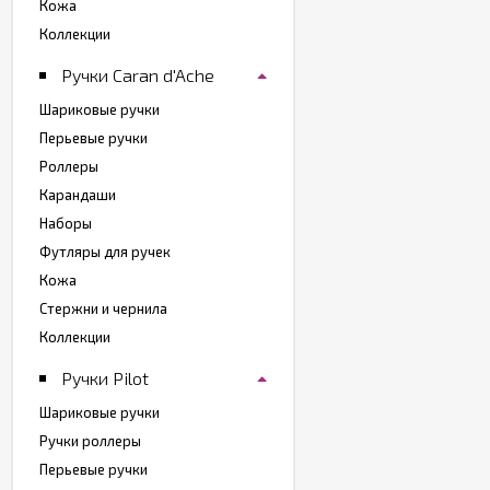
Кожа
Коллекции
Ручки Caran d'Ache
Шариковые ручки
Перьевые ручки
Роллеры
Карандаши
Наборы
Футляры для ручек
Кожа
Стержни и чернила
Коллекции
Ручки Pilot
Шариковые ручки
Ручки роллеры
Перьевые ручки