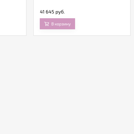
41 645 руб.
В корзину