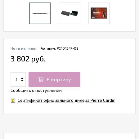
Нет в наличии
Артикул:
PC1015FP-09
3 802 руб.
В корзину
Сообщить о поступлении
Сертификат официального дилера Pierre Cardin