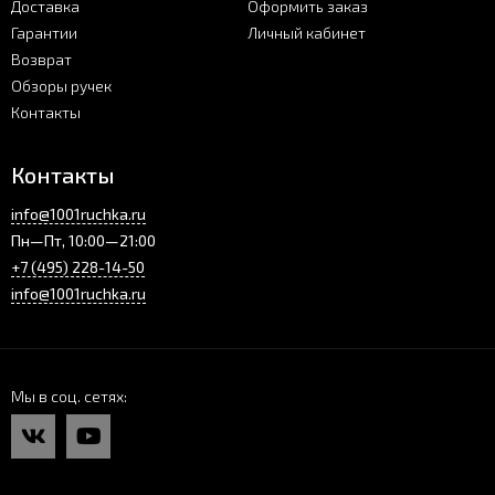
Доставка
Оформить заказ
Гарантии
Личный кабинет
Возврат
Обзоры ручек
Контакты
Контакты
info@1001ruchka.ru
Пн—Пт, 10:00—21:00
+7 (495) 228-14-50
info@1001ruchka.ru
Мы в соц. сетях