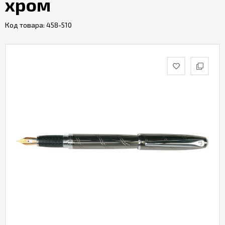
хром
Код товара:
458-510