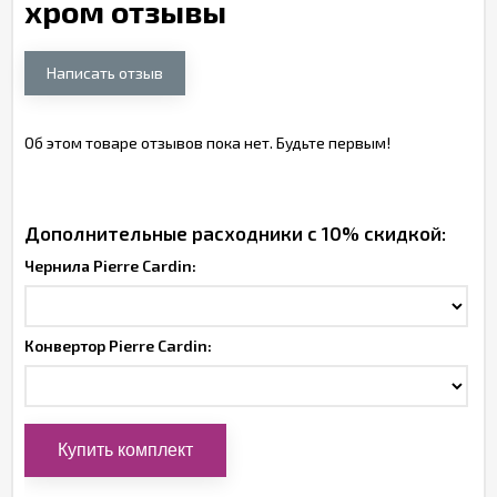
хром отзывы
Написать отзыв
Об этом товаре отзывов пока нет. Будьте первым!
Дополнительные расходники с 10% скидкой:
Чернила Pierre Cardin:
Конвертор Pierre Cardin: