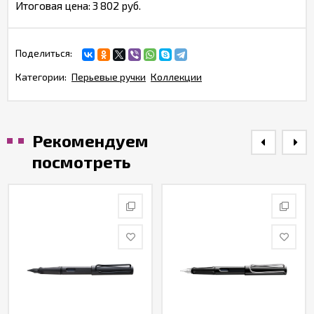
Итоговая цена:
3 802 руб.
Поделиться:
Категории:
Перьевые ручки
Коллекции
Рекомендуем
посмотреть