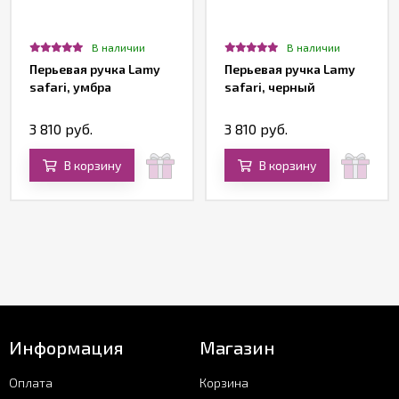
В наличии
В наличии
Перьевая ручка Lamy
Перьевая ручка Lamy
safari, умбра
safari, черный
3 810 руб.
3 810 руб.
В корзину
В корзину
Информация
Магазин
Оплата
Корзина