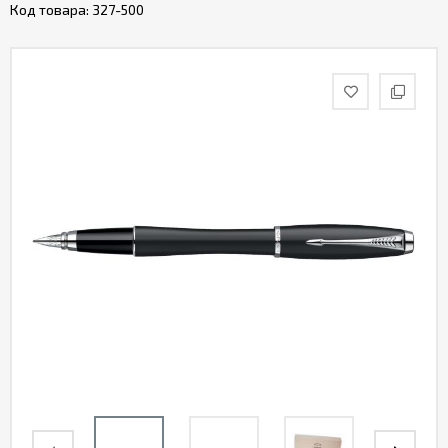
Код товара:
327-500