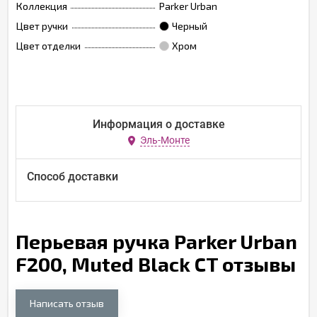
Коллекция
Parker Urban
Цвет ручки
Черный
Цвет отделки
Хром
Информация о доставке
Эль-Монте
Способ доставки
Перьевая ручка Parker Urban
F200, Muted Black CT отзывы
Написать отзыв