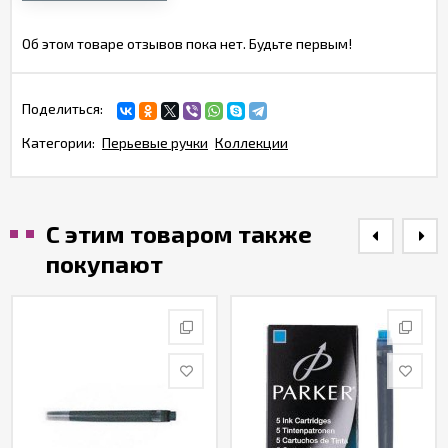
Об этом товаре отзывов пока нет. Будьте первым!
Поделиться:
Категории:
Перьевые ручки
Коллекции
С этим товаром также
покупают