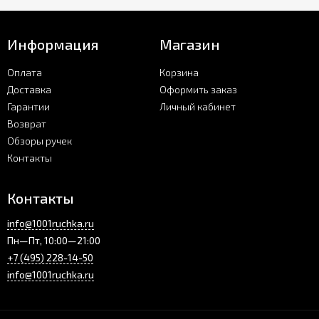
Информация
Магазин
Оплата
Корзина
Доставка
Оформить заказ
Гарантии
Личный кабинет
Возврат
Обзоры ручек
Контакты
Контакты
info@1001ruchka.ru
Пн—Пт, 10:00—21:00
+7 (495) 228-14-50
info@1001ruchka.ru