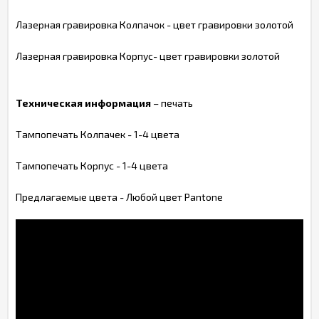
Лазерная гравировка Колпачок - цвет гравировки золотой
Лазерная гравировка Корпус- цвет гравировки золотой
Техническая информация
– печать
Тампопечать Колпачек - 1-4 цвета
Тампопечать Корпус - 1-4 цвета
Предлагаемые цвета - Любой цвет Pantone