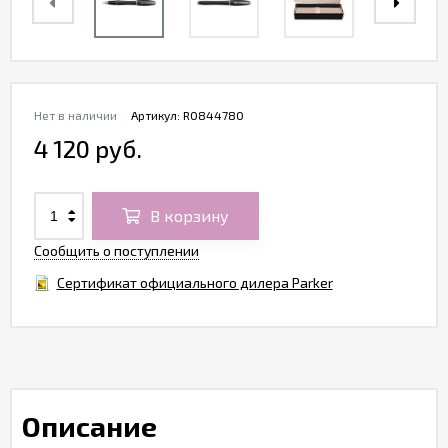
Нет в наличии
Артикул:
R0844780
4 120 руб.
В корзину
Сообщить о поступлении
Сертификат официального дилера Parker
Описание