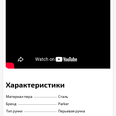
Характеристики
Материал пера
Сталь
Бренд
Parker
Тип ручки
Перьевая ручка