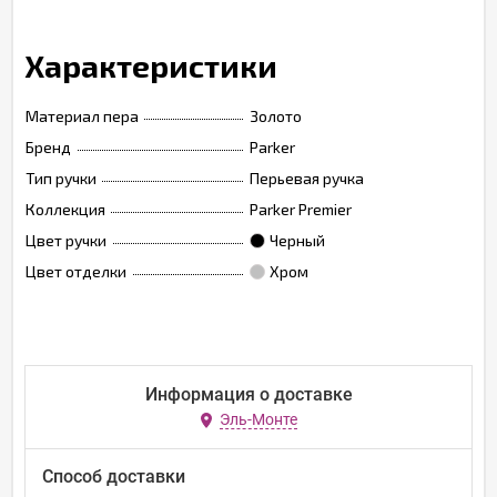
Характеристики
Материал пера
Золото
Бренд
Parker
Тип ручки
Перьевая ручка
Коллекция
Parker Premier
Цвет ручки
Черный
Цвет отделки
Хром
Информация о доставке
Эль-Монте
Способ доставки