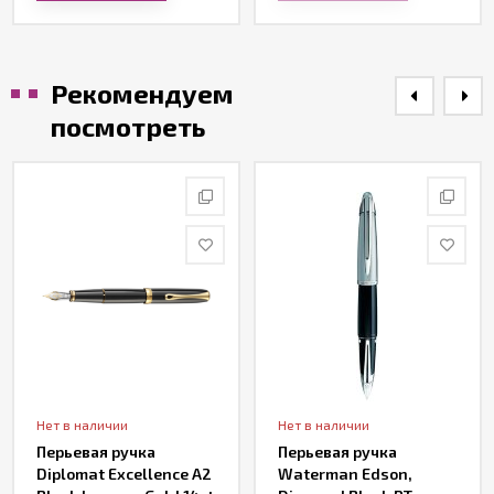
Рекомендуем
посмотреть
Нет в наличии
Нет в наличии
Перьевая ручка
Перьевая ручка
Diplomat Excellence A2
Waterman Edson,