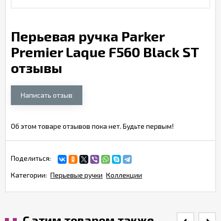
Перьевая ручка Parker
Premier Laque F560 Black ST
отзывы
Написать отзыв
Об этом товаре отзывов пока нет. Будьте первым!
Поделиться:
Категории:
Перьевые ручки
Коллекции
С этим товаром также