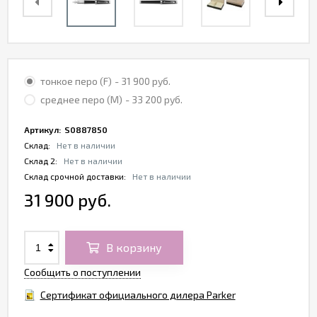
тонкое перо (F)
- 31 900 руб.
среднее перо (M)
- 33 200 руб.
Артикул:
S0887850
Склад:
Нет в наличии
Склад 2:
Нет в наличии
Склад срочной доставки:
Нет в наличии
31 900 руб.
В корзину
Сообщить о поступлении
Сертификат официального дилера Parker