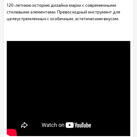
120-летнюю историю дизайна марки с современными
стилевыми элементами. Превосходный инструмент для
целеустремленных с особенным, эстетическим вкусом.