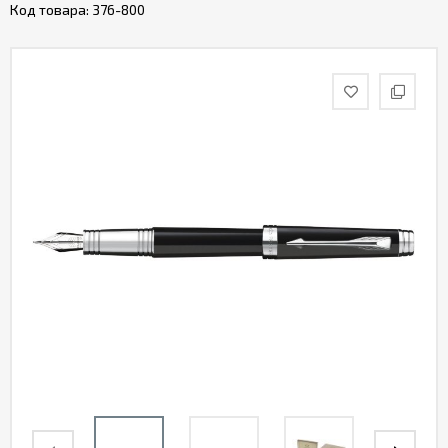
Код товара:
376-800