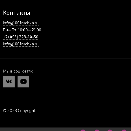
Контакты
info@1001ruchka.ru
Пн—Пт, 10:00—21:00
+7 (495) 228-14-50
info@1001ruchka.ru
Мы в соц. сетях
© 2023 Copyright