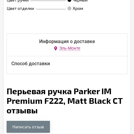
Цвет отделки
Хром
Информация о доставке
Эль-Монте
Способ доставки
Перьевая ручка Parker IM
Premium F222, Matt Black CT
отзывы
Написать отзыв