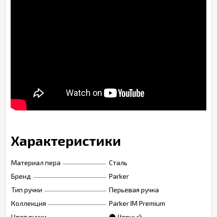
Характеристики
Материал пера
Сталь
Бренд
Parker
Тип ручки
Перьевая ручка
Коллекция
Parker IM Premium
Цвет ручки
Черный