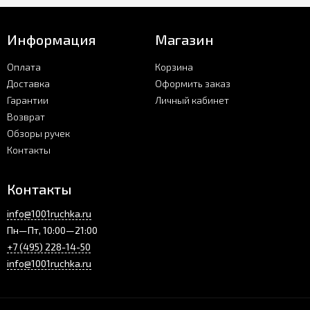
Информация
Магазин
Оплата
Корзина
Доставка
Оформить заказ
Гарантии
Личный кабинет
Возврат
Обзоры ручек
Контакты
Контакты
info@1001ruchka.ru
Пн—Пт, 10:00—21:00
+7 (495) 228-14-50
info@1001ruchka.ru