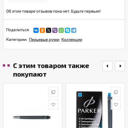
Об этом товаре отзывов пока нет. Будьте первым!
Поделиться:
Категории:
Перьевые ручки
Коллекции
С этим товаром также
покупают