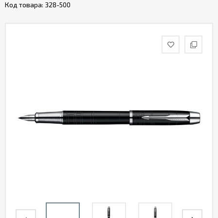
Код товара:
328-500