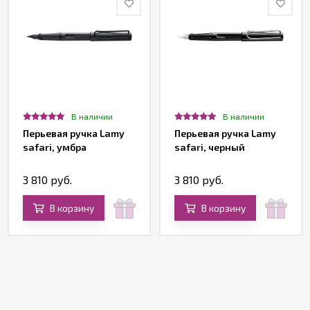
В наличии
В наличии
Перьевая ручка Lamy
Перьевая ручка Lamy
safari, умбра
safari, черный
3 810 руб.
3 810 руб.
В корзину
В корзину