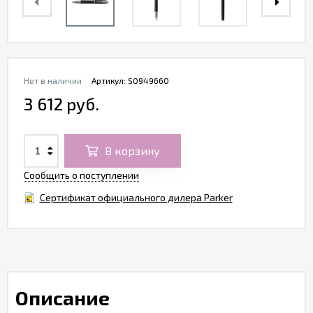
Нет в наличии
Артикул:
S0949660
3 612 руб.
В корзину
Сообщить о поступлении
Сертификат официального дилера Parker
Описание