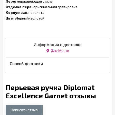
Перо:
нержавеющая сталь
Отделка пера:
оригинальная гравировка
Корпус:
лак, позолота
Цвет:
Черный/золотой
Информация о доставке
Эль-Монте
Способ доставки
Перьевая ручка Diplomat
Excellence Garnet отзывы
Написать отзыв