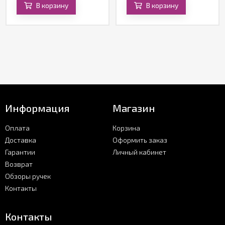
В корзину
В корзину
Информация
Магазин
Оплата
Корзина
Доставка
Оформить заказ
Гарантии
Личный кабинет
Возврат
Обзоры ручек
Контакты
Контакты