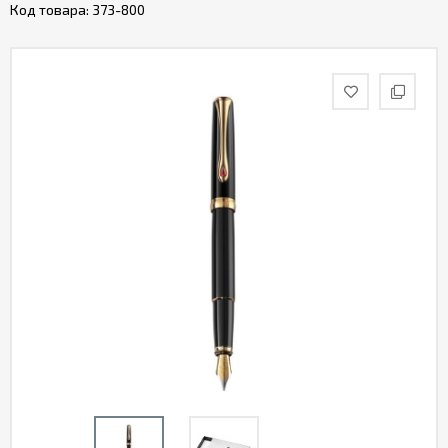
Код товара:
373-800