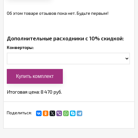
Об этом товаре отзывов пока нет. Будьте первым!
Дополнительные расходники с 10% скидкой:
Конверторы:
Итоговая цена:
8 470 руб.
Поделиться: