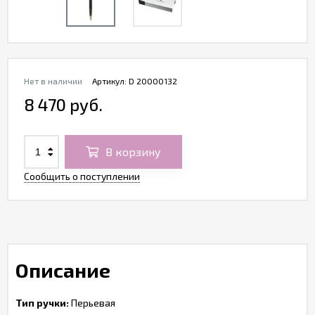
Нет в наличии
Артикул:
D 20000132
8 470 руб.
В корзину
Сообщить о поступлении
Описание
Тип ручки:
Перьевая