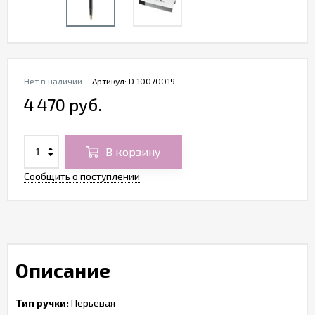
Нет в наличии
Артикул:
D 10070019
4 470 руб.
В корзину
Сообщить о поступлении
Описание
Тип ручки:
Перьевая