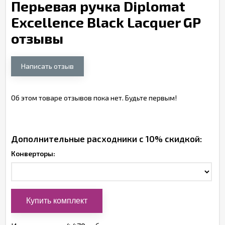
Перьевая ручка Diplomat
Excellence Black Lacquer GP
отзывы
Написать отзыв
Об этом товаре отзывов пока нет. Будьте первым!
Дополнительные расходники с 10% скидкой:
Конверторы: