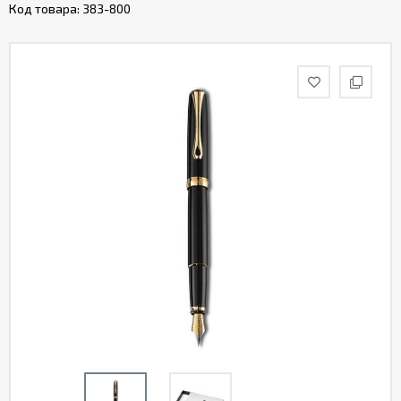
Код товара:
383-800