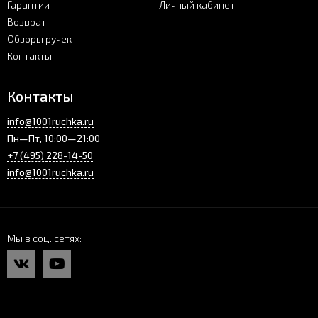
Гарантии
Личный кабинет
Возврат
Обзоры ручек
Контакты
Контакты
info@1001ruchka.ru
Пн—Пт, 10:00—21:00
+7 (495) 228-14-50
info@1001ruchka.ru
Мы в соц. сетях