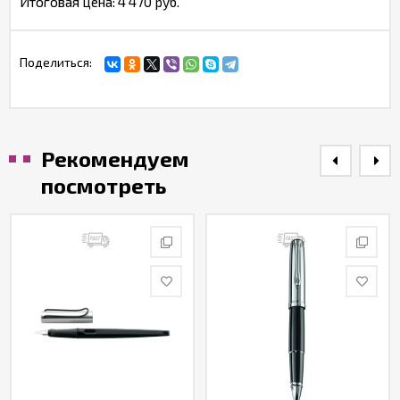
Итоговая цена:
4 470 руб.
Поделиться:
Рекомендуем
посмотреть