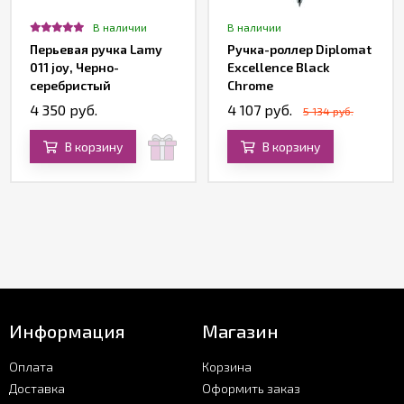
В наличии
В наличии
Перьевая ручка Lamy
Ручка-роллер Diplomat
011 joy, Черно-
Excellence Black
серебристый
Chrome
4 350 руб.
4 107 руб.
5 134 руб.
В корзину
В корзину
Информация
Магазин
Оплата
Корзина
Доставка
Оформить заказ