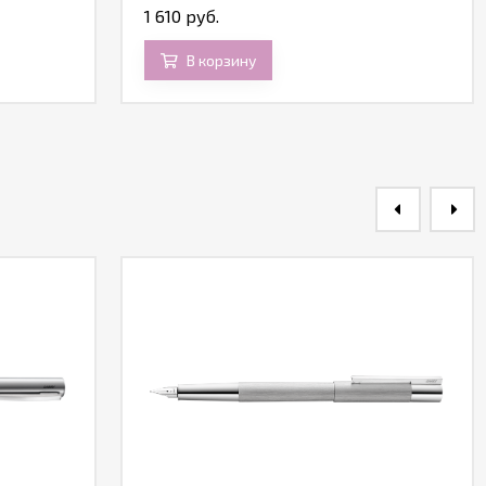
1 610 руб.
В корзину