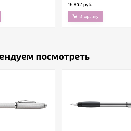
16 842 руб.
В корзину
ендуем посмотреть