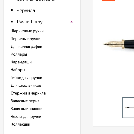
Чернила
Ручки Lamy
Шариковые ручки
Перьевые ручки
Для каллиграфии
Роллеры
Карандаши
Наборы
Гибридные ручки
Для школьников
Стержни и чернила
Запасные перья
Записные книжки
Чехлы для ручек
Коллекции