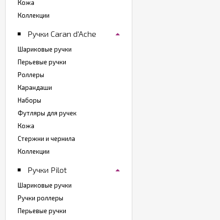
Кожа
Коллекции
Ручки Caran d'Ache
Шариковые ручки
Перьевые ручки
Роллеры
Карандаши
Наборы
Футляры для ручек
Кожа
Стержни и чернила
Коллекции
Ручки Pilot
Шариковые ручки
Ручки роллеры
Перьевые ручки