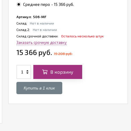
Среднее перо
- 15 366 руб.
Артикул:
506-MF
Склад:
Нет в наличии
Склад 2:
Нет в наличии
Склад срочной доставки:
Осталось несколько штук
Заказать срочную доставку
15 366 руб.
19 208 руб.
В корзину
Купить в 1 клик