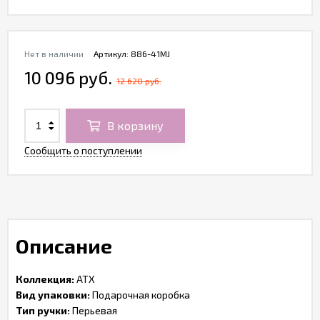
Нет в наличии
Артикул:
886-41MJ
10 096 руб.
12 620 руб.
В корзину
Сообщить о поступлении
Описание
Коллекция:
ATX
Вид упаковки:
Подарочная коробка
Тип ручки:
Перьевая