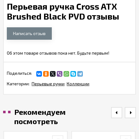
Перьевая ручка Cross ATX
Brushed Black PVD отзывы
Написать отзыв
Об этом товаре отзывов пока нет. Будьте первым!
Поделиться:
Категории:
Перьевые ручки
Коллекции
Рекомендуем
посмотреть