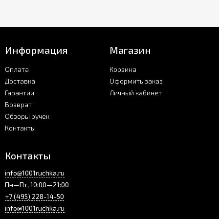
Информация
Магазин
Оплата
Корзина
Доставка
Оформить заказ
Гарантии
Личный кабинет
Возврат
Обзоры ручек
Контакты
Контакты
info@1001ruchka.ru
Пн—Пт, 10:00—21:00
+7 (495) 228-14-50
info@1001ruchka.ru